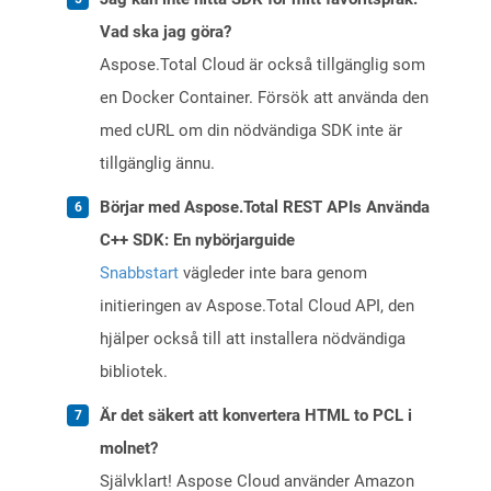
Vad ska jag göra?
Aspose.Total Cloud är också tillgänglig som
en Docker Container. Försök att använda den
med cURL om din nödvändiga SDK inte är
tillgänglig ännu.
Börjar med Aspose.Total REST APIs Använda
C++ SDK: En nybörjarguide
Snabbstart
vägleder inte bara genom
initieringen av Aspose.Total Cloud API, den
hjälper också till att installera nödvändiga
bibliotek.
Är det säkert att konvertera HTML to PCL i
molnet?
Självklart! Aspose Cloud använder Amazon