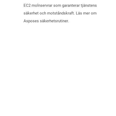
EC2 molnservrar som garanterar tjänstens
säkerhet och motståndskraft. Läs mer om
Asposes säkerhetsrutiner.