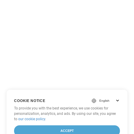
COOKIE NOTICE
To provide you with the best experience, we use cookies for
personalization, analytics, and ads. By using our site, you agree
to
our cookie policy
.
ACCEPT