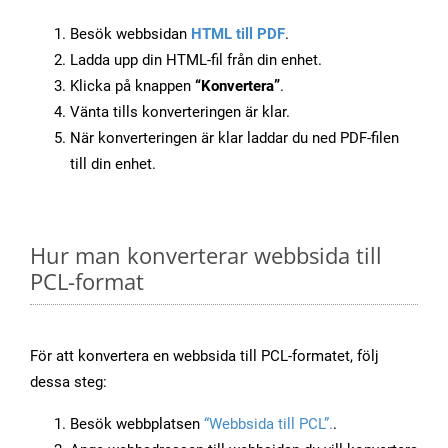
Besök webbsidan
HTML till PDF
.
Ladda upp din HTML-fil från din enhet.
Klicka på knappen
“Konvertera”
.
Vänta tills konverteringen är klar.
När konverteringen är klar laddar du ned PDF-filen
till din enhet.
Hur man konverterar webbsida till
PCL-format
För att konvertera en webbsida till PCL-formatet, följ
dessa steg:
Besök webbplatsen
“Webbsida till PCL”.
.