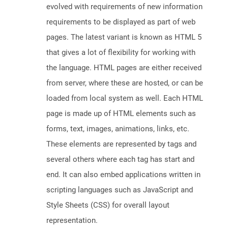
evolved with requirements of new information
requirements to be displayed as part of web
pages. The latest variant is known as HTML 5
that gives a lot of flexibility for working with
the language. HTML pages are either received
from server, where these are hosted, or can be
loaded from local system as well. Each HTML
page is made up of HTML elements such as
forms, text, images, animations, links, etc.
These elements are represented by tags and
several others where each tag has start and
end. It can also embed applications written in
scripting languages such as JavaScript and
Style Sheets (CSS) for overall layout
representation.