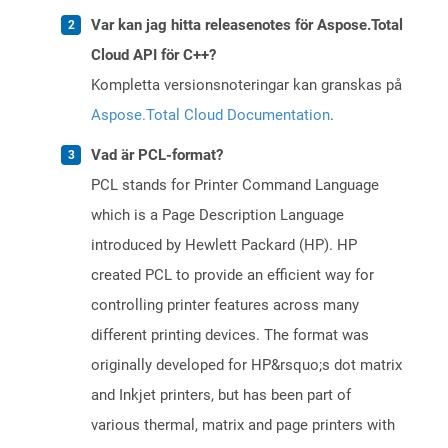
Var kan jag hitta releasenotes för Aspose.Total
Cloud API för C++?
Kompletta versionsnoteringar kan granskas på
Aspose.Total Cloud Documentation
.
Vad är PCL-format?
PCL stands for Printer Command Language
which is a Page Description Language
introduced by Hewlett Packard (HP). HP
created PCL to provide an efficient way for
controlling printer features across many
different printing devices. The format was
originally developed for HP&rsquo;s dot matrix
and Inkjet printers, but has been part of
various thermal, matrix and page printers with