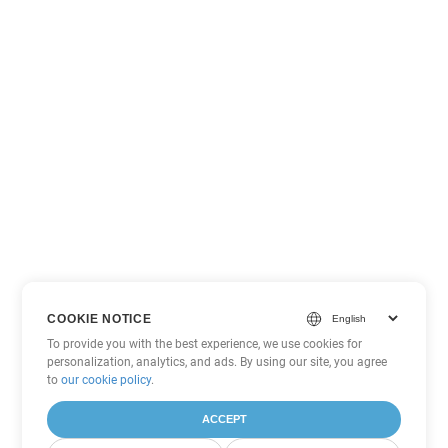
COOKIE NOTICE
To provide you with the best experience, we use cookies for
personalization, analytics, and ads. By using our site, you agree
to
our cookie policy
.
ACCEPT