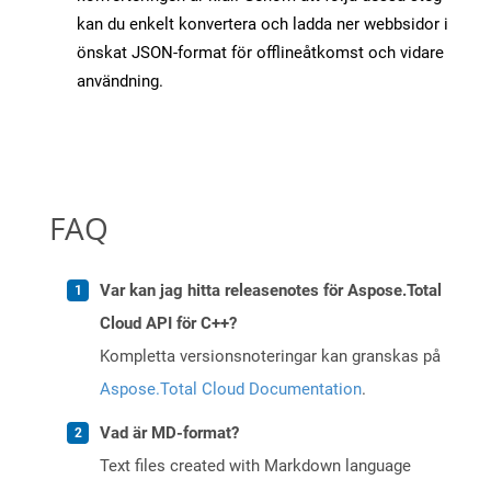
kan du enkelt konvertera och ladda ner webbsidor i
önskat JSON-format för offlineåtkomst och vidare
användning.
FAQ
Var kan jag hitta releasenotes för Aspose.Total
Cloud API för C++?
Kompletta versionsnoteringar kan granskas på
Aspose.Total Cloud Documentation
.
Vad är MD-format?
Text files created with Markdown language