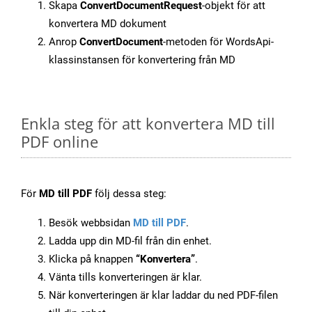
Skapa
ConvertDocumentRequest
-objekt för att
konvertera MD dokument
Anrop
ConvertDocument
-metoden för WordsApi-
klassinstansen för konvertering från MD
Enkla steg för att konvertera MD till
PDF online
För
MD till PDF
följ dessa steg:
Besök webbsidan
MD till PDF
.
Ladda upp din MD-fil från din enhet.
Klicka på knappen
“Konvertera”
.
Vänta tills konverteringen är klar.
När konverteringen är klar laddar du ned PDF-filen