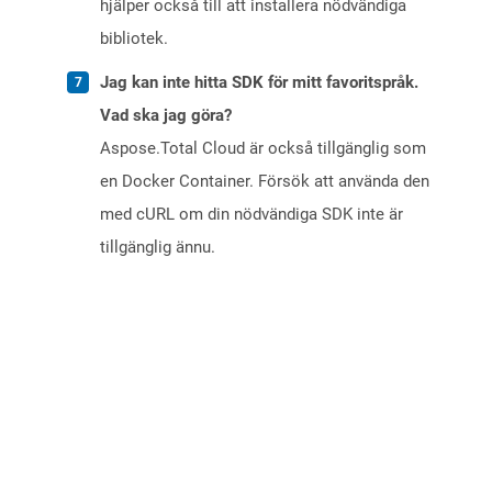
hjälper också till att installera nödvändiga
bibliotek.
Jag kan inte hitta SDK för mitt favoritspråk.
Vad ska jag göra?
Aspose.Total Cloud är också tillgänglig som
en Docker Container. Försök att använda den
med cURL om din nödvändiga SDK inte är
tillgänglig ännu.