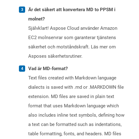
Är det säkert att konvertera MD to PPSM i
molnet?
Självklart! Aspose Cloud använder Amazon
EC2 molnservrar som garanterar tjänstens
säkerhet och motståndskraft. Läs mer om
Asposes säkerhetsrutiner.
Vad är MD-format?
Text files created with Markdown language
dialects is saved with .md or .MARKDOWN file
extension. MD files are saved in plain text
format that uses Markdown language which
also includes inline text symbols, defining how
a text can be formatted such as indentations,
table formatting, fonts, and headers. MD files