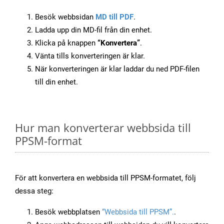
Besök webbsidan
MD till PDF
.
Ladda upp din MD-fil från din enhet.
Klicka på knappen
“Konvertera”
.
Vänta tills konverteringen är klar.
När konverteringen är klar laddar du ned PDF-filen
till din enhet.
Hur man konverterar webbsida till
PPSM-format
För att konvertera en webbsida till PPSM-formatet, följ
dessa steg:
Besök webbplatsen
“Webbsida till PPSM”.
.