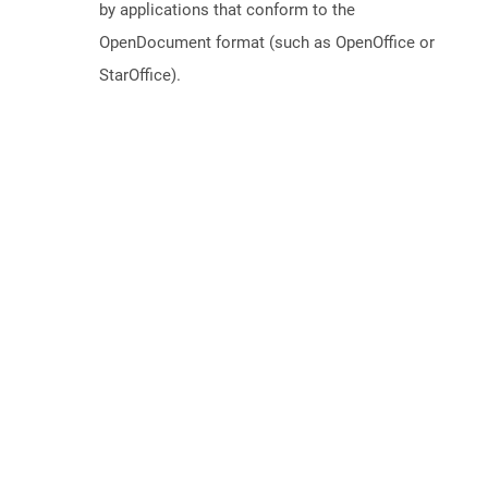
by applications that conform to the
OpenDocument format (such as OpenOffice or
StarOffice).