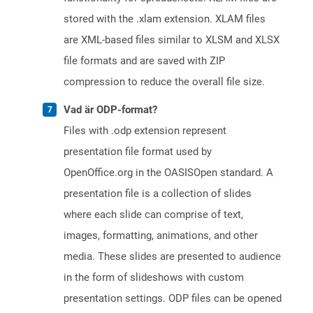
stored with the .xlam extension. XLAM files
are XML-based files similar to XLSM and XLSX
file formats and are saved with ZIP
compression to reduce the overall file size.
Vad är ODP-format?
Files with .odp extension represent
presentation file format used by
OpenOffice.org in the OASISOpen standard. A
presentation file is a collection of slides
where each slide can comprise of text,
images, formatting, animations, and other
media. These slides are presented to audience
in the form of slideshows with custom
presentation settings. ODP files can be opened