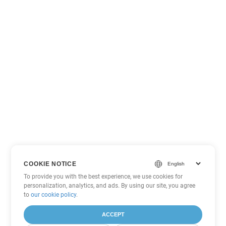
COOKIE NOTICE
To provide you with the best experience, we use cookies for
personalization, analytics, and ads. By using our site, you agree
to
our cookie policy
.
ACCEPT