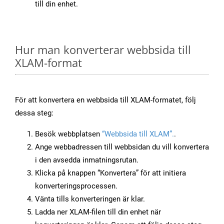
till din enhet.
Hur man konverterar webbsida till
XLAM-format
För att konvertera en webbsida till XLAM-formatet, följ
dessa steg:
Besök webbplatsen
“Webbsida till XLAM”.
.
Ange webbadressen till webbsidan du vill konvertera
i den avsedda inmatningsrutan.
Klicka på knappen “Konvertera” för att initiera
konverteringsprocessen.
Vänta tills konverteringen är klar.
Ladda ner XLAM-filen till din enhet när