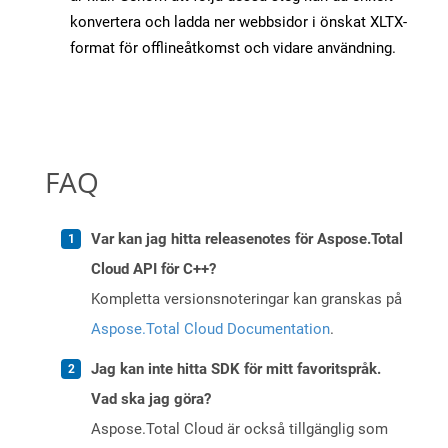
konvertera och ladda ner webbsidor i önskat XLTX-
format för offlineåtkomst och vidare användning.
FAQ
Var kan jag hitta releasenotes för Aspose.Total
Cloud API för C++?
Kompletta versionsnoteringar kan granskas på
Aspose.Total Cloud Documentation
.
Jag kan inte hitta SDK för mitt favoritspråk.
Vad ska jag göra?
Aspose.Total Cloud är också tillgänglig som