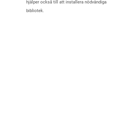
hjälper också till att installera nödvändiga
bibliotek.