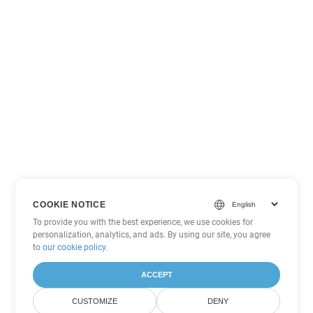
COOKIE NOTICE
To provide you with the best experience, we use cookies for
personalization, analytics, and ads. By using our site, you agree
to
our cookie policy
.
ACCEPT
CUSTOMIZE
DENY