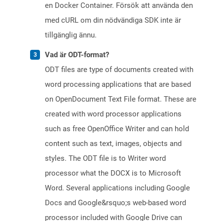
en Docker Container. Försök att använda den
med cURL om din nödvändiga SDK inte är
tillgänglig ännu.
Vad är ODT-format?
ODT files are type of documents created with
word processing applications that are based
on OpenDocument Text File format. These are
created with word processor applications
such as free OpenOffice Writer and can hold
content such as text, images, objects and
styles. The ODT file is to Writer word
processor what the DOCX is to Microsoft
Word. Several applications including Google
Docs and Google&rsquo;s web-based word
processor included with Google Drive can