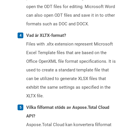
open the ODT files for editing. Microsoft Word
can also open ODT files and save it in to other
formats such as DOC and DOCX.
Vad är XLTX-format?
Files with .xltx extension represent Microsoft
Excel Template files that are based on the
Office OpenXML file format specifications. It is
used to create a standard template file that
can be utilized to generate XLSX files that
exhibit the same settings as specified in the
XLTX file.
Vilka filformat stöds av Aspose.Total Cloud
API?
Aspose.Total Cloud kan konvertera filformat