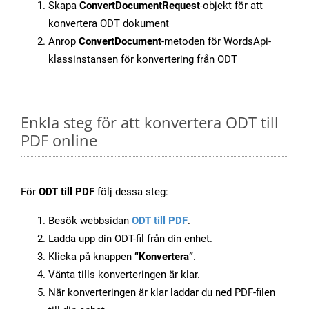
Skapa
ConvertDocumentRequest
-objekt för att
konvertera ODT dokument
Anrop
ConvertDocument
-metoden för WordsApi-
klassinstansen för konvertering från ODT
Enkla steg för att konvertera ODT till
PDF online
För
ODT till PDF
följ dessa steg:
Besök webbsidan
ODT till PDF
.
Ladda upp din ODT-fil från din enhet.
Klicka på knappen
“Konvertera”
.
Vänta tills konverteringen är klar.
När konverteringen är klar laddar du ned PDF-filen