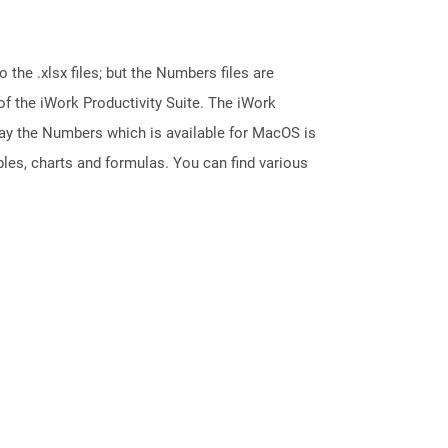
 the .xlsx files; but the Numbers files are
 the iWork Productivity Suite. The iWork
say the Numbers which is available for MacOS is
les, charts and formulas. You can find various