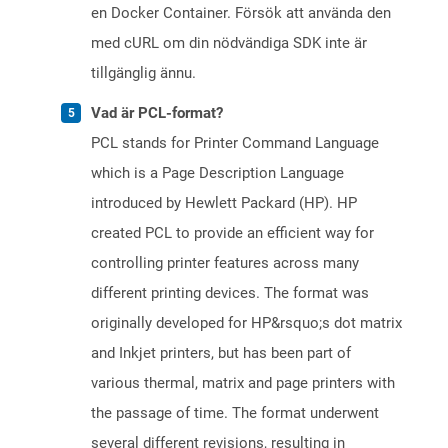
en Docker Container. Försök att använda den
med cURL om din nödvändiga SDK inte är
tillgänglig ännu.
Vad är PCL-format?
PCL stands for Printer Command Language
which is a Page Description Language
introduced by Hewlett Packard (HP). HP
created PCL to provide an efficient way for
controlling printer features across many
different printing devices. The format was
originally developed for HP&rsquo;s dot matrix
and Inkjet printers, but has been part of
various thermal, matrix and page printers with
the passage of time. The format underwent
several different revisions, resulting in