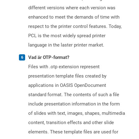
different versions where each version was
enhanced to meet the demands of time with
respect to the printer control features. Today,
PCL is the most widely spread printer
language in the laster printer market.
Vad är OTP-format?
Files with .otp extension represent
presentation template files created by
applications in OASIS OpenDocument
standard format. The contents of such a file
include presentation information in the form
of slides with text, images, shapes, multimedia
content, transition effects and other slide
elements. These template files are used for