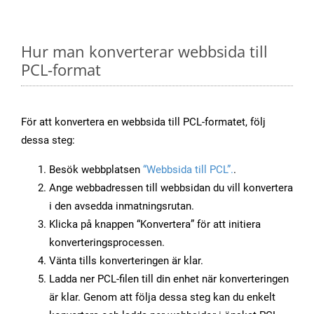
Hur man konverterar webbsida till
PCL-format
För att konvertera en webbsida till PCL-formatet, följ
dessa steg:
Besök webbplatsen
“Webbsida till PCL”.
.
Ange webbadressen till webbsidan du vill konvertera
i den avsedda inmatningsrutan.
Klicka på knappen “Konvertera” för att initiera
konverteringsprocessen.
Vänta tills konverteringen är klar.
Ladda ner PCL-filen till din enhet när konverteringen
är klar. Genom att följa dessa steg kan du enkelt