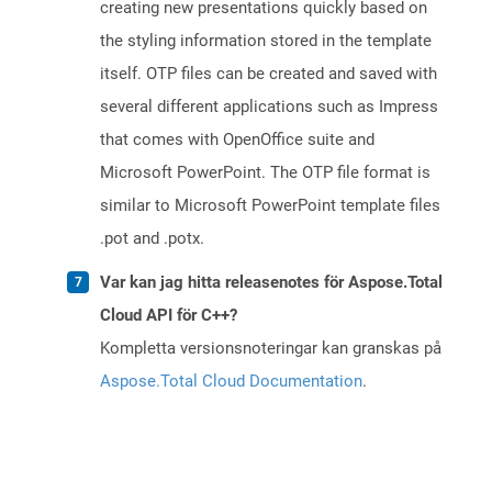
creating new presentations quickly based on
the styling information stored in the template
itself. OTP files can be created and saved with
several different applications such as Impress
that comes with OpenOffice suite and
Microsoft PowerPoint. The OTP file format is
similar to Microsoft PowerPoint template files
.pot and .potx.
Var kan jag hitta releasenotes för Aspose.Total
Cloud API för C++?
Kompletta versionsnoteringar kan granskas på
Aspose.Total Cloud Documentation
.