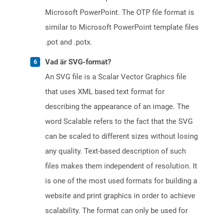
Microsoft PowerPoint. The OTP file format is
similar to Microsoft PowerPoint template files
.pot and .potx.
Vad är SVG-format?
An SVG file is a Scalar Vector Graphics file
that uses XML based text format for
describing the appearance of an image. The
word Scalable refers to the fact that the SVG
can be scaled to different sizes without losing
any quality. Text-based description of such
files makes them independent of resolution. It
is one of the most used formats for building a
website and print graphics in order to achieve
scalability. The format can only be used for