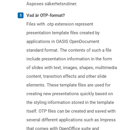
Asposes säkerhetsrutiner.
Vad är OTP-format?
Files with .otp extension represent
presentation template files created by
applications in OASIS OpenDocument
standard format. The contents of such a file
include presentation information in the form
of slides with text, images, shapes, multimedia
content, transition effects and other slide
elements. These template files are used for
creating new presentations quickly based on
the styling information stored in the template
itself. OTP files can be created and saved with
several different applications such as Impress
that comes with OpenOffice suite and