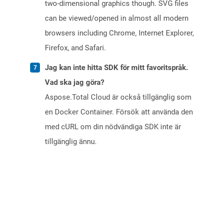
two-dimensional graphics though. SVG files
can be viewed/opened in almost all modern
browsers including Chrome, Internet Explorer,
Firefox, and Safari.
Jag kan inte hitta SDK för mitt favoritspråk.
Vad ska jag göra?
Aspose.Total Cloud är också tillgänglig som
en Docker Container. Försök att använda den
med cURL om din nödvändiga SDK inte är
tillgänglig ännu.