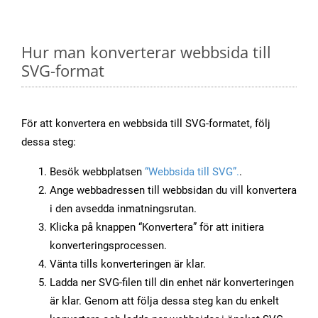
Hur man konverterar webbsida till
SVG-format
För att konvertera en webbsida till SVG-formatet, följ
dessa steg:
Besök webbplatsen
“Webbsida till SVG”.
.
Ange webbadressen till webbsidan du vill konvertera
i den avsedda inmatningsrutan.
Klicka på knappen “Konvertera” för att initiera
konverteringsprocessen.
Vänta tills konverteringen är klar.
Ladda ner SVG-filen till din enhet när konverteringen
är klar. Genom att följa dessa steg kan du enkelt