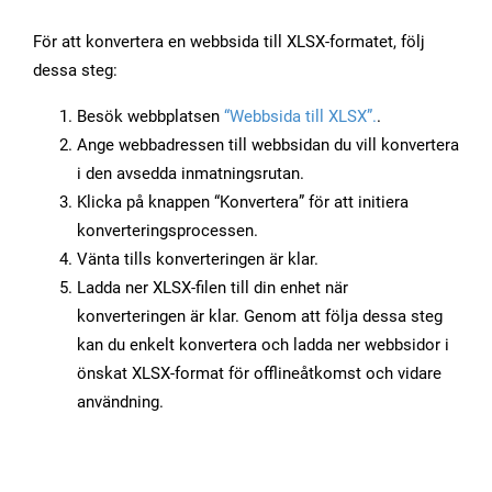
För att konvertera en webbsida till XLSX-formatet, följ
dessa steg:
Besök webbplatsen
“Webbsida till XLSX”.
.
Ange webbadressen till webbsidan du vill konvertera
i den avsedda inmatningsrutan.
Klicka på knappen “Konvertera” för att initiera
konverteringsprocessen.
Vänta tills konverteringen är klar.
Ladda ner XLSX-filen till din enhet när
konverteringen är klar. Genom att följa dessa steg
kan du enkelt konvertera och ladda ner webbsidor i
önskat XLSX-format för offlineåtkomst och vidare
användning.