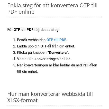
Enkla steg för att konvertera OTP till
PDF online
För
OTP till PDF
följ dessa steg:
Besök webbsidan
OTP till PDF
.
Ladda upp din OTP-fil från din enhet.
Klicka på knappen
“Konvertera”
.
Vänta tills konverteringen är klar.
När konverteringen är klar laddar du ned PDF-filen
till din enhet.
Hur man konverterar webbsida till
XLSX-format