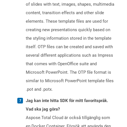
of slides with text, images, shapes, multimedia
content, transition effects and other slide
elements. These template files are used for
creating new presentations quickly based on
the styling information stored in the template
itself. OTP files can be created and saved with
several different applications such as Impress
that comes with OpenOffice suite and
Microsoft PowerPoint. The OTP file format is
similar to Microsoft PowerPoint template files
.pot and .potx.
Jag kan inte hitta SDK för mitt favoritspråk.
Vad ska jag göra?
Aspose.Total Cloud är också tillgänglig som
en Docker Container. Försök att använda den