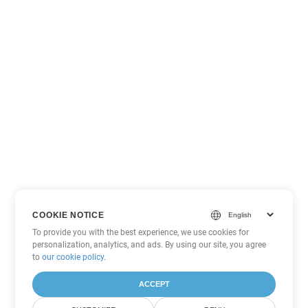
COOKIE NOTICE
To provide you with the best experience, we use cookies for
personalization, analytics, and ads. By using our site, you agree
to
our cookie policy
.
ACCEPT