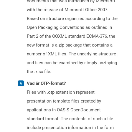
documents that was introduced by Microsoft
with the release of Microsoft Office 2007.
Based on structure organized according to the
Open Packaging Conventions as outlined in
Part 2 of the OOXML standard ECMA-376, the
new format is a zip package that contains a
number of XML files. The underlying structure
and files can be examined by simply unzipping
the .xlsx file.
Vad är OTP-format?
Files with .otp extension represent
presentation template files created by
applications in OASIS OpenDocument
standard format. The contents of such a file
include presentation information in the form