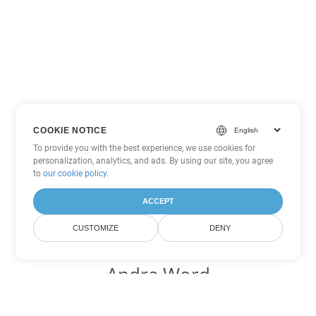
COOKIE NOTICE
To provide you with the best experience, we use cookies for
personalization, analytics, and ads. By using our site, you agree
to
our cookie policy
.
ACCEPT
CUSTOMIZE
DENY
Andra Word
konverteringsalternativ