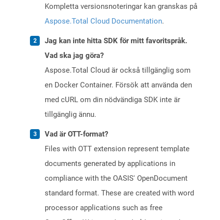
Kompletta versionsnoteringar kan granskas på
Aspose.Total Cloud Documentation
.
Jag kan inte hitta SDK för mitt favoritspråk.
Vad ska jag göra?
Aspose.Total Cloud är också tillgänglig som
en Docker Container. Försök att använda den
med cURL om din nödvändiga SDK inte är
tillgänglig ännu.
Vad är OTT-format?
Files with OTT extension represent template
documents generated by applications in
compliance with the OASIS' OpenDocument
standard format. These are created with word
processor applications such as free