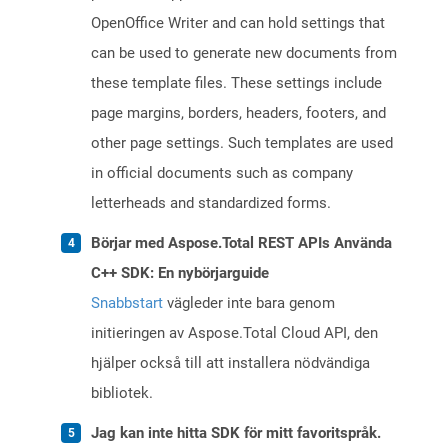
OpenOffice Writer and can hold settings that
can be used to generate new documents from
these template files. These settings include
page margins, borders, headers, footers, and
other page settings. Such templates are used
in official documents such as company
letterheads and standardized forms.
Börjar med Aspose.Total REST APIs Använda
C++ SDK: En nybörjarguide
Snabbstart
vägleder inte bara genom
initieringen av Aspose.Total Cloud API, den
hjälper också till att installera nödvändiga
bibliotek.
Jag kan inte hitta SDK för mitt favoritspråk.