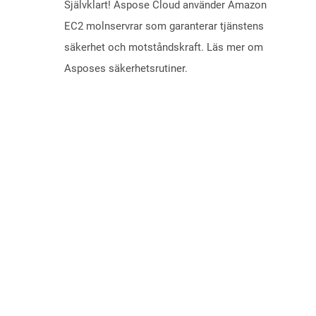
Självklart! Aspose Cloud använder Amazon
EC2 molnservrar som garanterar tjänstens
säkerhet och motståndskraft. Läs mer om
Asposes säkerhetsrutiner.