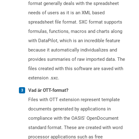
format generally deals with the spreadsheet
needs of users as it is an XML based
spreadsheet file format. SXC format supports
formulas, functions, macros and charts along
with DataPilot, which is an incredible feature
because it automatically individualizes and
provides summaries of raw imported data. The
files created with this software are saved with
extension .sxc.
Vad är OTT-format?
Files with OTT extension represent template
documents generated by applications in
compliance with the OASIS' OpenDocument
standard format. These are created with word
processor applications such as free