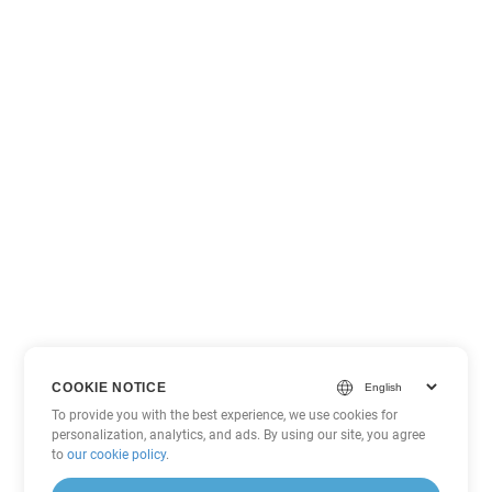
COOKIE NOTICE
To provide you with the best experience, we use cookies for
personalization, analytics, and ads. By using our site, you agree
to
our cookie policy
.