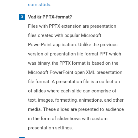
som stöds
.
Vad är PPTX-format?
Files with PPTX extension are presentation
files created with popular Microsoft
PowerPoint application. Unlike the previous
version of presentation file format PPT which
was binary, the PPTX format is based on the
Microsoft PowerPoint open XML presentation
file format. A presentation file is a collection
of slides where each slide can comprise of
text, images, formatting, animations, and other
media. These slides are presented to audience
in the form of slideshows with custom
presentation settings.