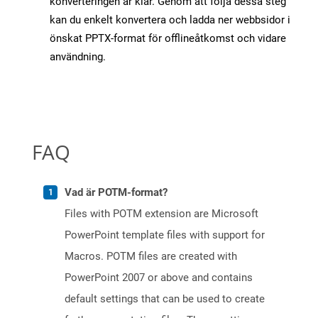
konverteringen är klar. Genom att följa dessa steg
kan du enkelt konvertera och ladda ner webbsidor i
önskat PPTX-format för offlineåtkomst och vidare
användning.
FAQ
Vad är POTM-format?
Files with POTM extension are Microsoft
PowerPoint template files with support for
Macros. POTM files are created with
PowerPoint 2007 or above and contains
default settings that can be used to create