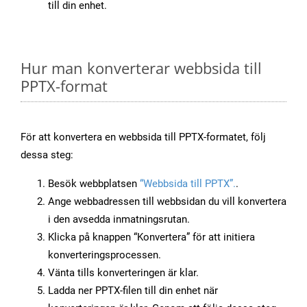
till din enhet.
Hur man konverterar webbsida till
PPTX-format
För att konvertera en webbsida till PPTX-formatet, följ
dessa steg:
Besök webbplatsen
“Webbsida till PPTX”.
.
Ange webbadressen till webbsidan du vill konvertera
i den avsedda inmatningsrutan.
Klicka på knappen “Konvertera” för att initiera
konverteringsprocessen.
Vänta tills konverteringen är klar.
Ladda ner PPTX-filen till din enhet när