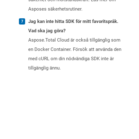
Asposes säkerhetsrutiner.
Jag kan inte hitta SDK för mitt favoritspråk.
Vad ska jag göra?
Aspose.Total Cloud är också tillgänglig som
en Docker Container. Försök att använda den
med cURL om din nödvändiga SDK inte är
tillgänglig ännu.