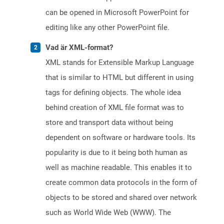
can be opened in Microsoft PowerPoint for
editing like any other PowerPoint file.
Vad är XML-format?
XML stands for Extensible Markup Language
that is similar to HTML but different in using
tags for defining objects. The whole idea
behind creation of XML file format was to
store and transport data without being
dependent on software or hardware tools. Its
popularity is due to it being both human as
well as machine readable. This enables it to
create common data protocols in the form of
objects to be stored and shared over network
such as World Wide Web (WWW). The