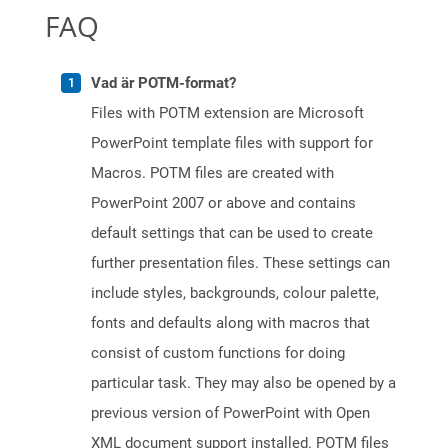
FAQ
Vad är POTM-format?
Files with POTM extension are Microsoft
PowerPoint template files with support for
Macros. POTM files are created with
PowerPoint 2007 or above and contains
default settings that can be used to create
further presentation files. These settings can
include styles, backgrounds, colour palette,
fonts and defaults along with macros that
consist of custom functions for doing
particular task. They may also be opened by a
previous version of PowerPoint with Open
XML document support installed. POTM files