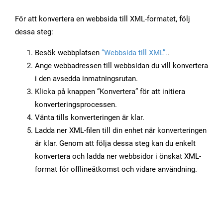
För att konvertera en webbsida till XML-formatet, följ
dessa steg:
Besök webbplatsen
“Webbsida till XML”.
.
Ange webbadressen till webbsidan du vill konvertera
i den avsedda inmatningsrutan.
Klicka på knappen “Konvertera” för att initiera
konverteringsprocessen.
Vänta tills konverteringen är klar.
Ladda ner XML-filen till din enhet när konverteringen
är klar. Genom att följa dessa steg kan du enkelt
konvertera och ladda ner webbsidor i önskat XML-
format för offlineåtkomst och vidare användning.