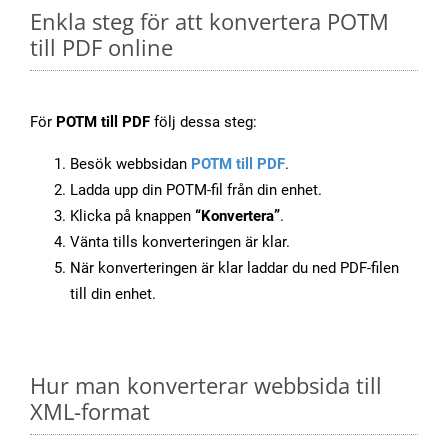
Enkla steg för att konvertera POTM
till PDF online
För
POTM till PDF
följ dessa steg:
Besök webbsidan
POTM till PDF
.
Ladda upp din POTM-fil från din enhet.
Klicka på knappen
“Konvertera”
.
Vänta tills konverteringen är klar.
När konverteringen är klar laddar du ned PDF-filen
till din enhet.
Hur man konverterar webbsida till
XML-format