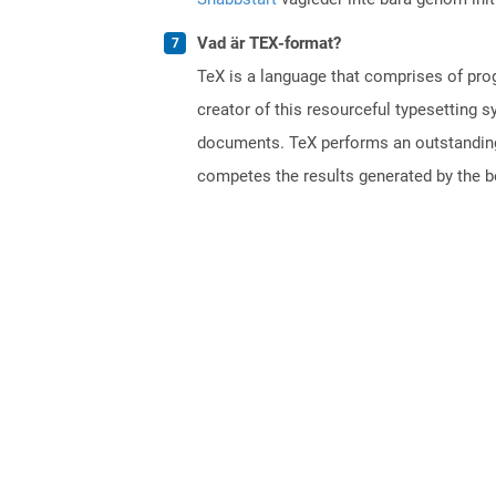
Vad är TEX-format?
TeX is a language that comprises of pro
creator of this resourceful typesetting 
documents. TeX performs an outstanding 
competes the results generated by the be