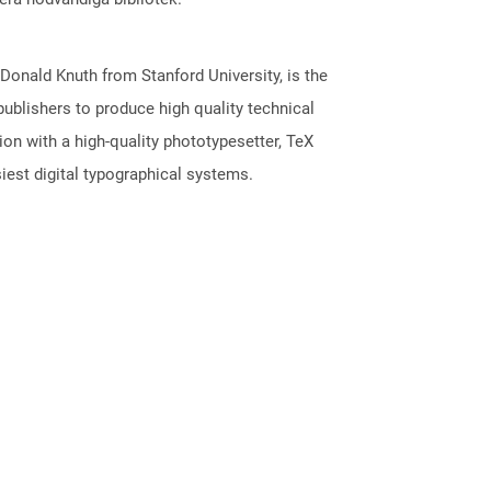
onald Knuth from Stanford University, is the
publishers to produce high quality technical
n with a high-quality phototypesetter, TeX
iest digital typographical systems.