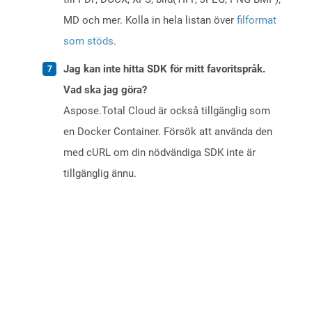
MD och mer. Kolla in hela listan över
filformat
som stöds
.
Jag kan inte hitta SDK för mitt favoritspråk.
Vad ska jag göra?
Aspose.Total Cloud är också tillgänglig som
en Docker Container. Försök att använda den
med cURL om din nödvändiga SDK inte är
tillgänglig ännu.