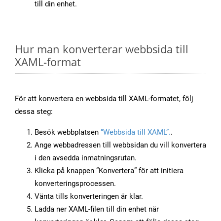
till din enhet.
Hur man konverterar webbsida till
XAML-format
För att konvertera en webbsida till XAML-formatet, följ
dessa steg:
Besök webbplatsen
“Webbsida till XAML”.
.
Ange webbadressen till webbsidan du vill konvertera
i den avsedda inmatningsrutan.
Klicka på knappen “Konvertera” för att initiera
konverteringsprocessen.
Vänta tills konverteringen är klar.
Ladda ner XAML-filen till din enhet när