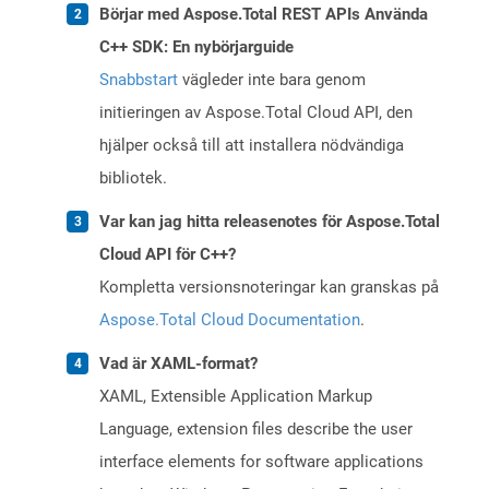
Börjar med Aspose.Total REST APIs Använda
C++ SDK: En nybörjarguide
Snabbstart
vägleder inte bara genom
initieringen av Aspose.Total Cloud API, den
hjälper också till att installera nödvändiga
bibliotek.
Var kan jag hitta releasenotes för Aspose.Total
Cloud API för C++?
Kompletta versionsnoteringar kan granskas på
Aspose.Total Cloud Documentation
.
Vad är XAML-format?
XAML, Extensible Application Markup
Language, extension files describe the user
interface elements for software applications