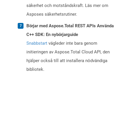
säkerhet och motståndskraft. Läs mer om
Asposes säkerhetsrutiner.
Börjar med Aspose.Total REST APIs Använda
C++ SDK: En nybörjarguide
Snabbstart
vägleder inte bara genom
initieringen av Aspose.Total Cloud API, den
hjälper också till att installera nödvändiga
bibliotek.