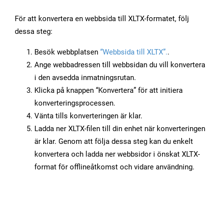
För att konvertera en webbsida till XLTX-formatet, följ
dessa steg:
Besök webbplatsen
“Webbsida till XLTX”.
.
Ange webbadressen till webbsidan du vill konvertera
i den avsedda inmatningsrutan.
Klicka på knappen “Konvertera” för att initiera
konverteringsprocessen.
Vänta tills konverteringen är klar.
Ladda ner XLTX-filen till din enhet när konverteringen
är klar. Genom att följa dessa steg kan du enkelt
konvertera och ladda ner webbsidor i önskat XLTX-
format för offlineåtkomst och vidare användning.