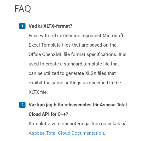
FAQ
Vad är XLTX-format?
Files with .xltx extension represent Microsoft
Excel Template files that are based on the
Office OpenXML file format specifications. It is
used to create a standard template file that
can be utilized to generate XLSX files that
exhibit the same settings as specified in the
XLTX file.
Var kan jag hitta releasenotes för Aspose.Total
Cloud API för C++?
Kompletta versionsnoteringar kan granskas på
Aspose.Total Cloud Documentation
.