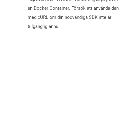
en Docker Container. Försök att använda den
med cURL om din nödvändiga SDK inte är
tillgänglig ännu.