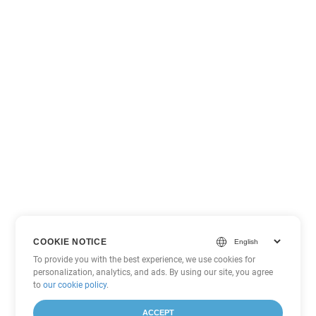
COOKIE NOTICE
To provide you with the best experience, we use cookies for
personalization, analytics, and ads. By using our site, you agree
to
our cookie policy
.
ACCEPT