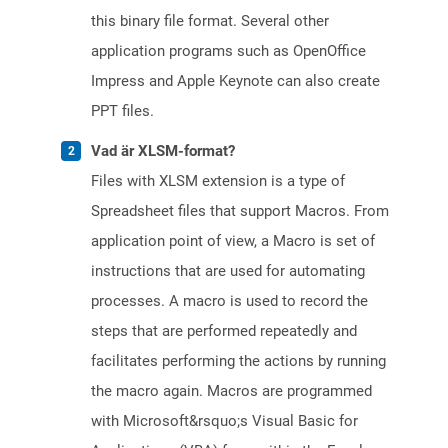
this binary file format. Several other
application programs such as OpenOffice
Impress and Apple Keynote can also create
PPT files.
Vad är XLSM-format?
Files with XLSM extension is a type of
Spreadsheet files that support Macros. From
application point of view, a Macro is set of
instructions that are used for automating
processes. A macro is used to record the
steps that are performed repeatedly and
facilitates performing the actions by running
the macro again. Macros are programmed
with Microsoft&rsquo;s Visual Basic for