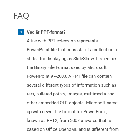
FAQ
Vad är PPT-format?
A file with PPT extension represents
PowerPoint file that consists of a collection of
slides for displaying as SlideShow. It specifies
the Binary File Format used by Microsoft
PowerPoint 97-2003. A PPT file can contain
several different types of information such as
text, bulleted points, images, multimedia and
other embedded OLE objects. Microsoft came
up with newer file format for PowerPoint,
known as PPTX, from 2007 onwards that is
based on Office OpenXML and is different from