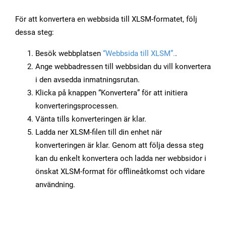
För att konvertera en webbsida till XLSM-formatet, följ
dessa steg:
Besök webbplatsen
“Webbsida till XLSM”.
.
Ange webbadressen till webbsidan du vill konvertera
i den avsedda inmatningsrutan.
Klicka på knappen “Konvertera” för att initiera
konverteringsprocessen.
Vänta tills konverteringen är klar.
Ladda ner XLSM-filen till din enhet när
konverteringen är klar. Genom att följa dessa steg
kan du enkelt konvertera och ladda ner webbsidor i
önskat XLSM-format för offlineåtkomst och vidare
användning.