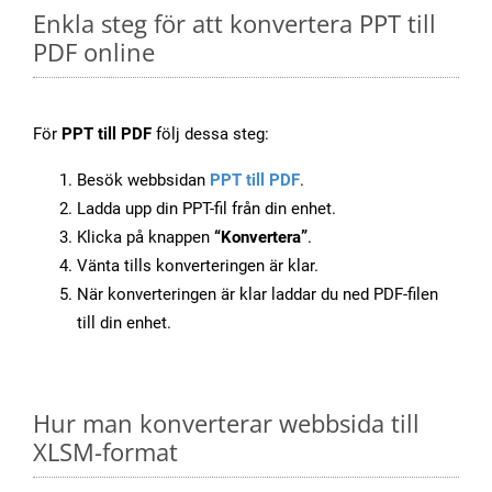
Enkla steg för att konvertera PPT till
PDF online
För
PPT till PDF
följ dessa steg:
Besök webbsidan
PPT till PDF
.
Ladda upp din PPT-fil från din enhet.
Klicka på knappen
“Konvertera”
.
Vänta tills konverteringen är klar.
När konverteringen är klar laddar du ned PDF-filen
till din enhet.
Hur man konverterar webbsida till
XLSM-format