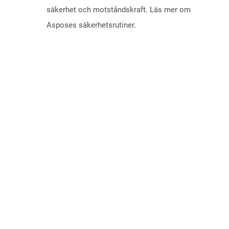
säkerhet och motståndskraft. Läs mer om
Asposes säkerhetsrutiner.