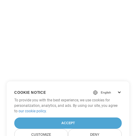
COOKIE NOTICE
To provide you with the best experience, we use cookies for
personalization, analytics, and ads. By using our site, you agree
to
our cookie policy
.
ACCEPT
CUSTOMIZE
DENY