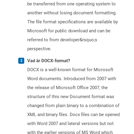
be transferred from one operating system to
another without losing document formatting.
The file format specifications are available by
Microsoft for public download and can be
referred to from developer&rsquo;s
perspective.
Vad är DOCX-format?
DOCX is a well-known format for Microsoft
Word documents. Introduced from 2007 with
the release of Microsoft Office 2007, the
structure of this new Document format was
changed from plain binary to a combination of
XML and binary files. Docx files can be opened
with Word 2007 and lateral versions but not
with the earlier versions of MS Word which