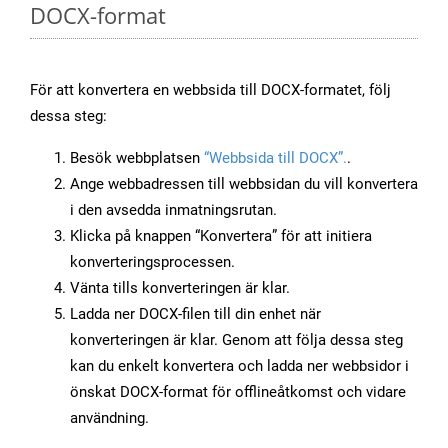
DOCX-format
För att konvertera en webbsida till DOCX-formatet, följ
dessa steg:
Besök webbplatsen
“Webbsida till DOCX”.
.
Ange webbadressen till webbsidan du vill konvertera
i den avsedda inmatningsrutan.
Klicka på knappen “Konvertera” för att initiera
konverteringsprocessen.
Vänta tills konverteringen är klar.
Ladda ner DOCX-filen till din enhet när
konverteringen är klar. Genom att följa dessa steg
kan du enkelt konvertera och ladda ner webbsidor i
önskat DOCX-format för offlineåtkomst och vidare
användning.