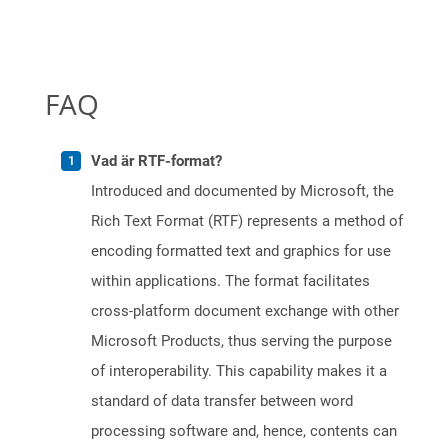
FAQ
Vad är RTF-format?
Introduced and documented by Microsoft, the
Rich Text Format (RTF) represents a method of
encoding formatted text and graphics for use
within applications. The format facilitates
cross-platform document exchange with other
Microsoft Products, thus serving the purpose
of interoperability. This capability makes it a
standard of data transfer between word
processing software and, hence, contents can