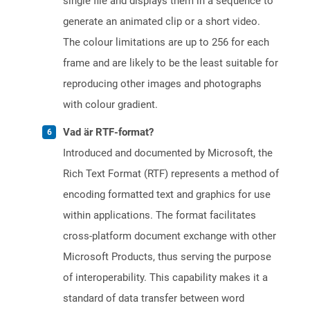
single file and displays them in a sequence to
generate an animated clip or a short video.
The colour limitations are up to 256 for each
frame and are likely to be the least suitable for
reproducing other images and photographs
with colour gradient.
Vad är RTF-format?
Introduced and documented by Microsoft, the
Rich Text Format (RTF) represents a method of
encoding formatted text and graphics for use
within applications. The format facilitates
cross-platform document exchange with other
Microsoft Products, thus serving the purpose
of interoperability. This capability makes it a
standard of data transfer between word