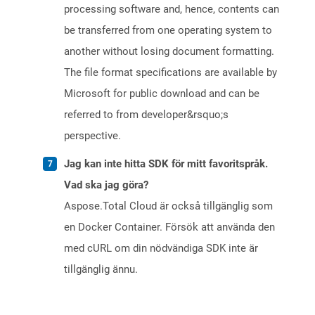
processing software and, hence, contents can
be transferred from one operating system to
another without losing document formatting.
The file format specifications are available by
Microsoft for public download and can be
referred to from developer&rsquo;s
perspective.
Jag kan inte hitta SDK för mitt favoritspråk.
Vad ska jag göra?
Aspose.Total Cloud är också tillgänglig som
en Docker Container. Försök att använda den
med cURL om din nödvändiga SDK inte är
tillgänglig ännu.