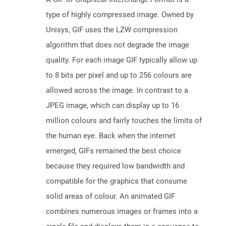
type of highly compressed image. Owned by
Unisys, GIF uses the LZW compression
algorithm that does not degrade the image
quality. For each image GIF typically allow up
to 8 bits per pixel and up to 256 colours are
allowed across the image. In contrast to a
JPEG image, which can display up to 16
million colours and fairly touches the limits of
the human eye. Back when the internet
emerged, GIFs remained the best choice
because they required low bandwidth and
compatible for the graphics that consume
solid areas of colour. An animated GIF
combines numerous images or frames into a