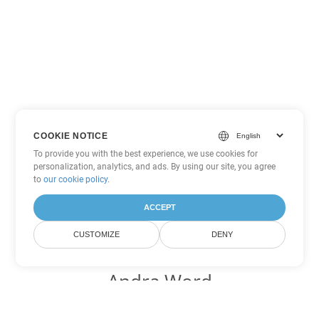
COOKIE NOTICE
To provide you with the best experience, we use cookies for
personalization, analytics, and ads. By using our site, you agree
to
our cookie policy
.
ACCEPT
CUSTOMIZE
DENY
Andra Word
konverteringsalternativ