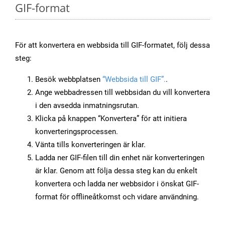
GIF-format
För att konvertera en webbsida till GIF-formatet, följ dessa
steg:
Besök webbplatsen
“Webbsida till GIF”.
.
Ange webbadressen till webbsidan du vill konvertera
i den avsedda inmatningsrutan.
Klicka på knappen “Konvertera” för att initiera
konverteringsprocessen.
Vänta tills konverteringen är klar.
Ladda ner GIF-filen till din enhet när konverteringen
är klar. Genom att följa dessa steg kan du enkelt
konvertera och ladda ner webbsidor i önskat GIF-
format för offlineåtkomst och vidare användning.