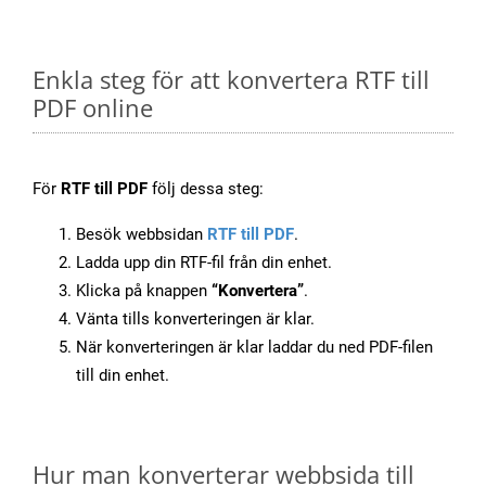
Enkla steg för att konvertera RTF till
PDF online
För
RTF till PDF
följ dessa steg:
Besök webbsidan
RTF till PDF
.
Ladda upp din RTF-fil från din enhet.
Klicka på knappen
“Konvertera”
.
Vänta tills konverteringen är klar.
När konverteringen är klar laddar du ned PDF-filen
till din enhet.
Hur man konverterar webbsida till