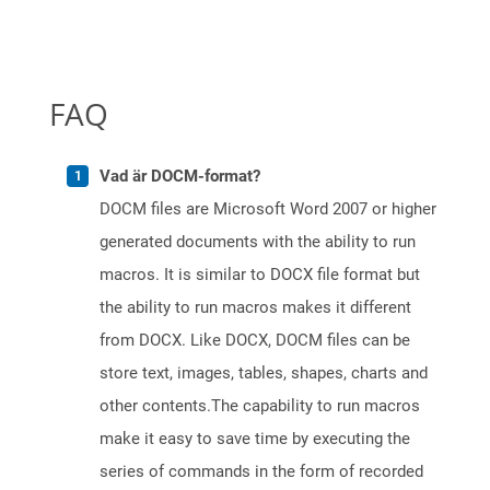
FAQ
Vad är DOCM-format?
DOCM files are Microsoft Word 2007 or higher
generated documents with the ability to run
macros. It is similar to DOCX file format but
the ability to run macros makes it different
from DOCX. Like DOCX, DOCM files can be
store text, images, tables, shapes, charts and
other contents.The capability to run macros
make it easy to save time by executing the
series of commands in the form of recorded