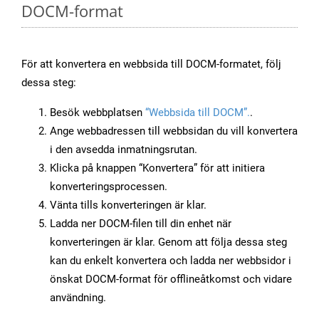
DOCM-format
För att konvertera en webbsida till DOCM-formatet, följ
dessa steg:
Besök webbplatsen
“Webbsida till DOCM”.
.
Ange webbadressen till webbsidan du vill konvertera
i den avsedda inmatningsrutan.
Klicka på knappen “Konvertera” för att initiera
konverteringsprocessen.
Vänta tills konverteringen är klar.
Ladda ner DOCM-filen till din enhet när
konverteringen är klar. Genom att följa dessa steg
kan du enkelt konvertera och ladda ner webbsidor i
önskat DOCM-format för offlineåtkomst och vidare
användning.