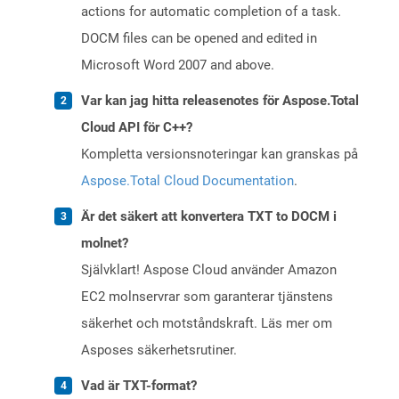
actions for automatic completion of a task.
DOCM files can be opened and edited in
Microsoft Word 2007 and above.
Var kan jag hitta releasenotes för Aspose.Total
Cloud API för C++?
Kompletta versionsnoteringar kan granskas på
Aspose.Total Cloud Documentation
.
Är det säkert att konvertera TXT to DOCM i
molnet?
Självklart! Aspose Cloud använder Amazon
EC2 molnservrar som garanterar tjänstens
säkerhet och motståndskraft. Läs mer om
Asposes säkerhetsrutiner.
Vad är TXT-format?