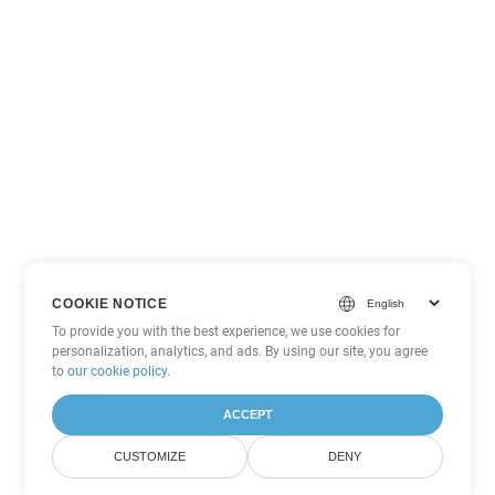
COOKIE NOTICE
To provide you with the best experience, we use cookies for
personalization, analytics, and ads. By using our site, you agree
to
our cookie policy
.
ACCEPT
CUSTOMIZE
DENY