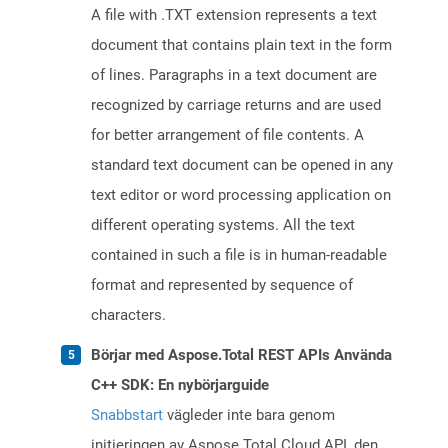
A file with .TXT extension represents a text
document that contains plain text in the form
of lines. Paragraphs in a text document are
recognized by carriage returns and are used
for better arrangement of file contents. A
standard text document can be opened in any
text editor or word processing application on
different operating systems. All the text
contained in such a file is in human-readable
format and represented by sequence of
characters.
Börjar med Aspose.Total REST APIs Använda
C++ SDK: En nybörjarguide
Snabbstart
vägleder inte bara genom
initieringen av Aspose.Total Cloud API, den