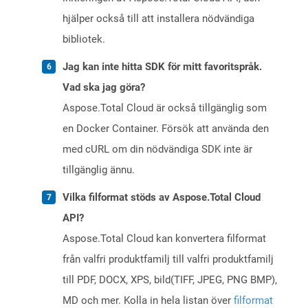
hjälper också till att installera nödvändiga
bibliotek.
Jag kan inte hitta SDK för mitt favoritspråk.
Vad ska jag göra?
Aspose.Total Cloud är också tillgänglig som
en Docker Container. Försök att använda den
med cURL om din nödvändiga SDK inte är
tillgänglig ännu.
Vilka filformat stöds av Aspose.Total Cloud
API?
Aspose.Total Cloud kan konvertera filformat
från valfri produktfamilj till valfri produktfamilj
till PDF, DOCX, XPS, bild(TIFF, JPEG, PNG BMP),
MD och mer. Kolla in hela listan över
filformat