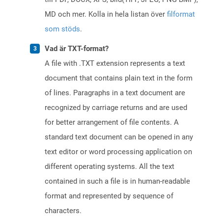
MD och mer. Kolla in hela listan över
filformat
som stöds
.
Vad är TXT-format?
A file with .TXT extension represents a text
document that contains plain text in the form
of lines. Paragraphs in a text document are
recognized by carriage returns and are used
for better arrangement of file contents. A
standard text document can be opened in any
text editor or word processing application on
different operating systems. All the text
contained in such a file is in human-readable
format and represented by sequence of
characters.