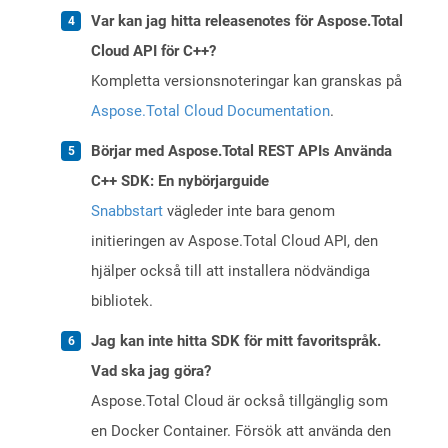
Var kan jag hitta releasenotes för Aspose.Total
Cloud API för C++?
Kompletta versionsnoteringar kan granskas på
Aspose.Total Cloud Documentation
.
Börjar med Aspose.Total REST APIs Använda
C++ SDK: En nybörjarguide
Snabbstart
vägleder inte bara genom
initieringen av Aspose.Total Cloud API, den
hjälper också till att installera nödvändiga
bibliotek.
Jag kan inte hitta SDK för mitt favoritspråk.
Vad ska jag göra?
Aspose.Total Cloud är också tillgänglig som
en Docker Container. Försök att använda den