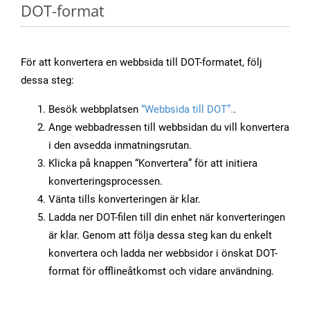
DOT-format
För att konvertera en webbsida till DOT-formatet, följ
dessa steg:
Besök webbplatsen
“Webbsida till DOT”.
.
Ange webbadressen till webbsidan du vill konvertera
i den avsedda inmatningsrutan.
Klicka på knappen “Konvertera” för att initiera
konverteringsprocessen.
Vänta tills konverteringen är klar.
Ladda ner DOT-filen till din enhet när konverteringen
är klar. Genom att följa dessa steg kan du enkelt
konvertera och ladda ner webbsidor i önskat DOT-
format för offlineåtkomst och vidare användning.