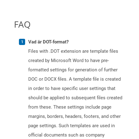
FAQ
Vad är DOT-format?
Files with .DOT extension are template files
created by Microsoft Word to have pre-
formatted settings for generation of further
DOC or DOCX files. A template file is created
in order to have specific user settings that
should be applied to subsequent files created
from these. These settings include page
margins, borders, headers, footers, and other
page settings. Such templates are used in
official documents such as company