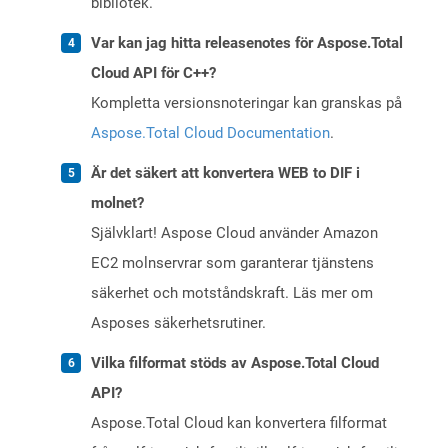
bibliotek.
Var kan jag hitta releasenotes för Aspose.Total
Cloud API för C++?
Kompletta versionsnoteringar kan granskas på
Aspose.Total Cloud Documentation
.
Är det säkert att konvertera WEB to DIF i
molnet?
Självklart! Aspose Cloud använder Amazon
EC2 molnservrar som garanterar tjänstens
säkerhet och motståndskraft. Läs mer om
Asposes säkerhetsrutiner.
Vilka filformat stöds av Aspose.Total Cloud
API?
Aspose.Total Cloud kan konvertera filformat