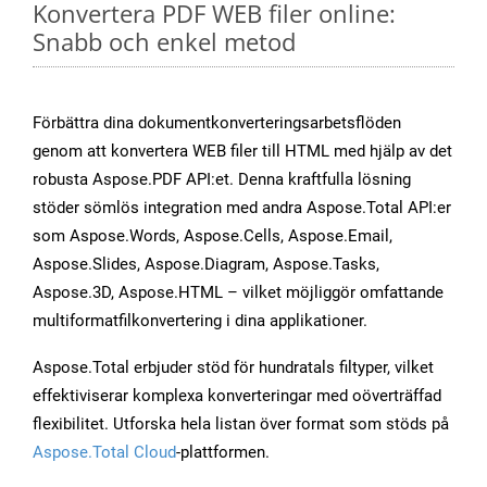
Konvertera PDF WEB filer online:
Snabb och enkel metod
Förbättra dina dokumentkonverteringsarbetsflöden
genom att konvertera WEB filer till HTML med hjälp av det
robusta Aspose.PDF API:et. Denna kraftfulla lösning
stöder sömlös integration med andra Aspose.Total API:er
som Aspose.Words, Aspose.Cells, Aspose.Email,
Aspose.Slides, Aspose.Diagram, Aspose.Tasks,
Aspose.3D, Aspose.HTML – vilket möjliggör omfattande
multiformatfilkonvertering i dina applikationer.
Aspose.Total erbjuder stöd för hundratals filtyper, vilket
effektiviserar komplexa konverteringar med oöverträffad
flexibilitet. Utforska hela listan över format som stöds på
Aspose.Total Cloud
-plattformen.