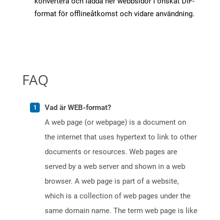
konvertera och ladda ner webbsidor i önskat DIF-
format för offlineåtkomst och vidare användning.
FAQ
Vad är WEB-format?
A web page (or webpage) is a document on
the internet that uses hypertext to link to other
documents or resources. Web pages are
served by a web server and shown in a web
browser. A web page is part of a website,
which is a collection of web pages under the
same domain name. The term web page is like