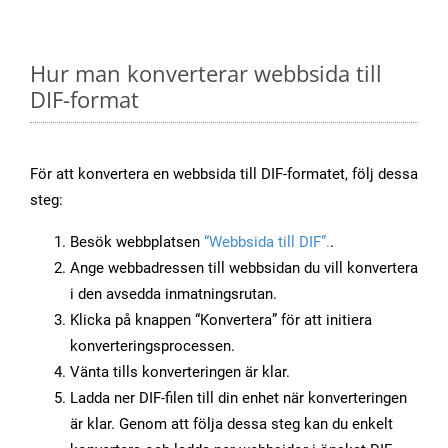
Hur man konverterar webbsida till
DIF-format
För att konvertera en webbsida till DIF-formatet, följ dessa
steg:
Besök webbplatsen
“Webbsida till DIF”.
.
Ange webbadressen till webbsidan du vill konvertera
i den avsedda inmatningsrutan.
Klicka på knappen “Konvertera” för att initiera
konverteringsprocessen.
Vänta tills konverteringen är klar.
Ladda ner DIF-filen till din enhet när konverteringen
är klar. Genom att följa dessa steg kan du enkelt