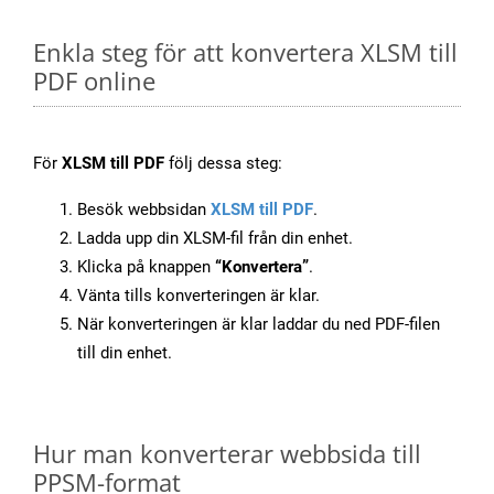
Enkla steg för att konvertera XLSM till
PDF online
För
XLSM till PDF
följ dessa steg:
Besök webbsidan
XLSM till PDF
.
Ladda upp din XLSM-fil från din enhet.
Klicka på knappen
“Konvertera”
.
Vänta tills konverteringen är klar.
När konverteringen är klar laddar du ned PDF-filen
till din enhet.
Hur man konverterar webbsida till
PPSM-format