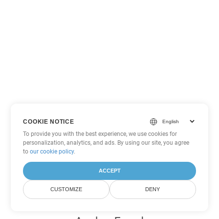
COOKIE NOTICE
To provide you with the best experience, we use cookies for
personalization, analytics, and ads. By using our site, you agree
to
our cookie policy
.
ACCEPT
CUSTOMIZE
DENY