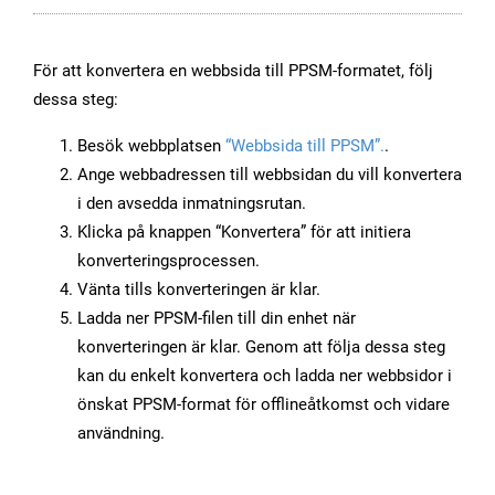
För att konvertera en webbsida till PPSM-formatet, följ
dessa steg:
Besök webbplatsen
“Webbsida till PPSM”.
.
Ange webbadressen till webbsidan du vill konvertera
i den avsedda inmatningsrutan.
Klicka på knappen “Konvertera” för att initiera
konverteringsprocessen.
Vänta tills konverteringen är klar.
Ladda ner PPSM-filen till din enhet när
konverteringen är klar. Genom att följa dessa steg
kan du enkelt konvertera och ladda ner webbsidor i
önskat PPSM-format för offlineåtkomst och vidare
användning.