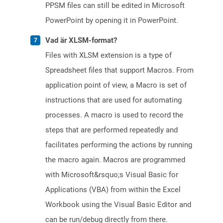
PPSM files can still be edited in Microsoft
PowerPoint by opening it in PowerPoint.
Vad är XLSM-format?
Files with XLSM extension is a type of
Spreadsheet files that support Macros. From
application point of view, a Macro is set of
instructions that are used for automating
processes. A macro is used to record the
steps that are performed repeatedly and
facilitates performing the actions by running
the macro again. Macros are programmed
with Microsoft&rsquo;s Visual Basic for
Applications (VBA) from within the Excel
Workbook using the Visual Basic Editor and
can be run/debug directly from there.