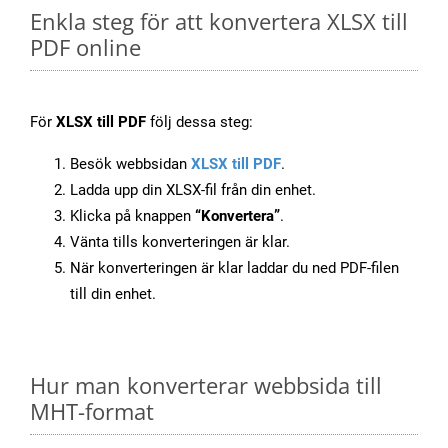
Enkla steg för att konvertera XLSX till
PDF online
För
XLSX till PDF
följ dessa steg:
Besök webbsidan
XLSX till PDF
.
Ladda upp din XLSX-fil från din enhet.
Klicka på knappen
“Konvertera”
.
Vänta tills konverteringen är klar.
När konverteringen är klar laddar du ned PDF-filen
till din enhet.
Hur man konverterar webbsida till
MHT-format