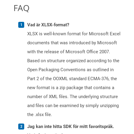
FAQ
Vad är XLSX-format?
XLSX is well-known format for Microsoft Excel
documents that was introduced by Microsoft
with the release of Microsoft Office 2007.
Based on structure organized according to the
Open Packaging Conventions as outlined in
Part 2 of the OOXML standard ECMA-376, the
new format is a zip package that contains a
number of XML files. The underlying structure
and files can be examined by simply unzipping
the .xlsx file.
Jag kan inte hitta SDK för mitt favoritspråk.