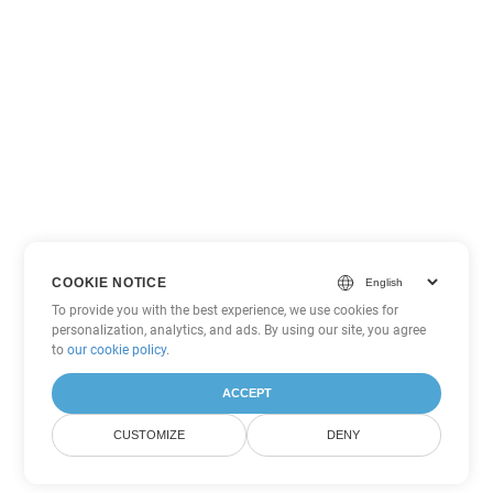
COOKIE NOTICE
To provide you with the best experience, we use cookies for
personalization, analytics, and ads. By using our site, you agree
to
our cookie policy
.
ACCEPT
CUSTOMIZE
DENY