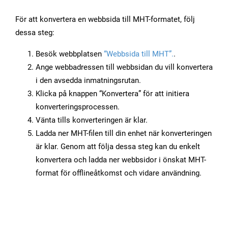
För att konvertera en webbsida till MHT-formatet, följ
dessa steg:
Besök webbplatsen
“Webbsida till MHT”.
.
Ange webbadressen till webbsidan du vill konvertera
i den avsedda inmatningsrutan.
Klicka på knappen “Konvertera” för att initiera
konverteringsprocessen.
Vänta tills konverteringen är klar.
Ladda ner MHT-filen till din enhet när konverteringen
är klar. Genom att följa dessa steg kan du enkelt
konvertera och ladda ner webbsidor i önskat MHT-
format för offlineåtkomst och vidare användning.