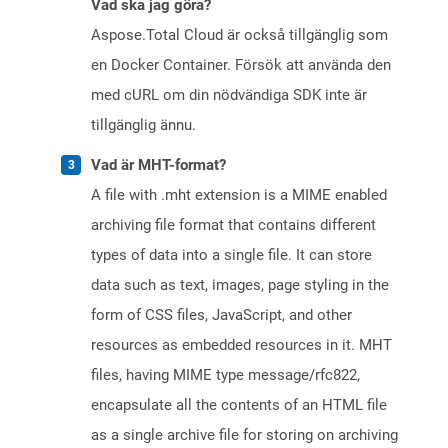
Vad ska jag göra?
Aspose.Total Cloud är också tillgänglig som
en Docker Container. Försök att använda den
med cURL om din nödvändiga SDK inte är
tillgänglig ännu.
Vad är MHT-format?
A file with .mht extension is a MIME enabled
archiving file format that contains different
types of data into a single file. It can store
data such as text, images, page styling in the
form of CSS files, JavaScript, and other
resources as embedded resources in it. MHT
files, having MIME type message/rfc822,
encapsulate all the contents of an HTML file
as a single archive file for storing on archiving