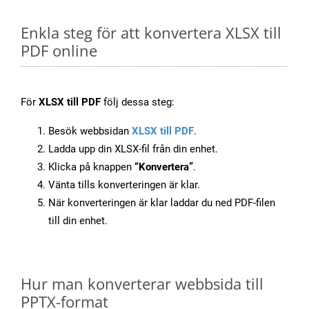
Enkla steg för att konvertera XLSX till
PDF online
För
XLSX till PDF
följ dessa steg:
Besök webbsidan
XLSX till PDF
.
Ladda upp din XLSX-fil från din enhet.
Klicka på knappen
“Konvertera”
.
Vänta tills konverteringen är klar.
När konverteringen är klar laddar du ned PDF-filen
till din enhet.
Hur man konverterar webbsida till
PPTX-format