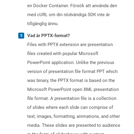
en Docker Container. Försök att använda den
med cURL om din nödvändiga SDK inte är
tillgänglig ännu.
Vad är PPTX-format?
Files with PPTX extension are presentation
files created with popular Microsoft
PowerPoint application. Unlike the previous
version of presentation file format PPT which
was binary, the PPTX format is based on the
Microsoft PowerPoint open XML presentation
file format. A presentation file is a collection
of slides where each slide can comprise of
text, images, formatting, animations, and other
media. These slides are presented to audience