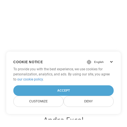
COOKIE NOTICE
To provide you with the best experience, we use cookies for
personalization, analytics, and ads. By using our site, you agree
to
our cookie policy
.
ACCEPT
CUSTOMIZE
DENY
Andra Excel