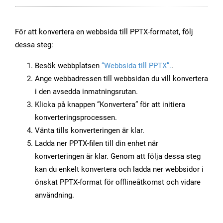
För att konvertera en webbsida till PPTX-formatet, följ
dessa steg:
Besök webbplatsen
“Webbsida till PPTX”.
.
Ange webbadressen till webbsidan du vill konvertera
i den avsedda inmatningsrutan.
Klicka på knappen “Konvertera” för att initiera
konverteringsprocessen.
Vänta tills konverteringen är klar.
Ladda ner PPTX-filen till din enhet när
konverteringen är klar. Genom att följa dessa steg
kan du enkelt konvertera och ladda ner webbsidor i
önskat PPTX-format för offlineåtkomst och vidare
användning.