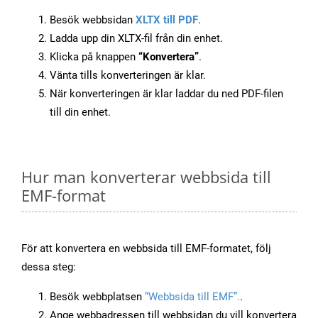
Besök webbsidan
XLTX till PDF
.
Ladda upp din XLTX-fil från din enhet.
Klicka på knappen
“Konvertera”
.
Vänta tills konverteringen är klar.
När konverteringen är klar laddar du ned PDF-filen
till din enhet.
Hur man konverterar webbsida till
EMF-format
För att konvertera en webbsida till EMF-formatet, följ
dessa steg:
Besök webbplatsen
“Webbsida till EMF”.
.
Ange webbadressen till webbsidan du vill konvertera