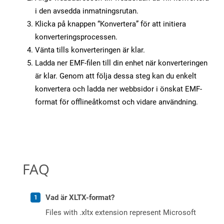
i den avsedda inmatningsrutan.
Klicka på knappen “Konvertera” för att initiera
konverteringsprocessen.
Vänta tills konverteringen är klar.
Ladda ner EMF-filen till din enhet när konverteringen
är klar. Genom att följa dessa steg kan du enkelt
konvertera och ladda ner webbsidor i önskat EMF-
format för offlineåtkomst och vidare användning.
FAQ
Vad är XLTX-format?
Files with .xltx extension represent Microsoft