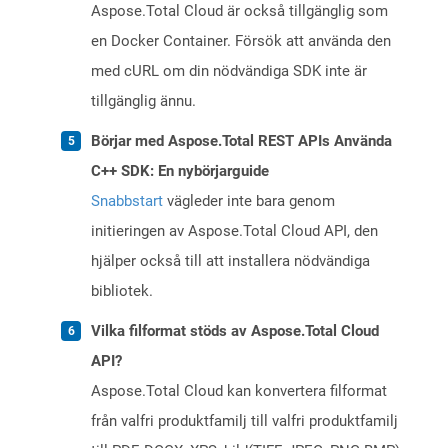
Aspose.Total Cloud är också tillgänglig som
en Docker Container. Försök att använda den
med cURL om din nödvändiga SDK inte är
tillgänglig ännu.
Börjar med Aspose.Total REST APIs Använda
C++ SDK: En nybörjarguide
Snabbstart
vägleder inte bara genom
initieringen av Aspose.Total Cloud API, den
hjälper också till att installera nödvändiga
bibliotek.
Vilka filformat stöds av Aspose.Total Cloud
API?
Aspose.Total Cloud kan konvertera filformat
från valfri produktfamilj till valfri produktfamilj