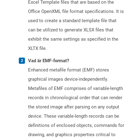
Excel Template files that are based on the
Office OpenXML file format specifications. It is
used to create a standard template file that
can be utilized to generate XLSX files that
exhibit the same settings as specified in the
XLTX file.
Vad är EMF-format?
Enhanced metafile format (EMF) stores
graphical images device-independently.
Metafiles of EMF comprises of variable-length
records in chronological order that can render
the stored image after parsing on any output
device. These variable-length records can be
definitions of enclosed objects, commands for
drawing, and graphics properties critical to