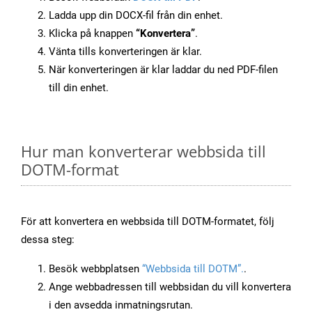
Ladda upp din DOCX-fil från din enhet.
Klicka på knappen
“Konvertera”
.
Vänta tills konverteringen är klar.
När konverteringen är klar laddar du ned PDF-filen
till din enhet.
Hur man konverterar webbsida till
DOTM-format
För att konvertera en webbsida till DOTM-formatet, följ
dessa steg:
Besök webbplatsen
“Webbsida till DOTM”.
.
Ange webbadressen till webbsidan du vill konvertera
i den avsedda inmatningsrutan.