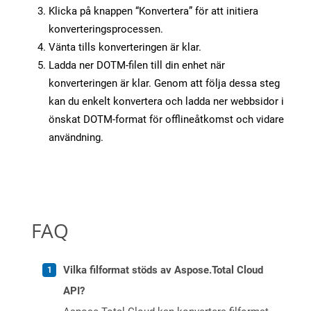
Klicka på knappen “Konvertera” för att initiera
konverteringsprocessen.
Vänta tills konverteringen är klar.
Ladda ner DOTM-filen till din enhet när
konverteringen är klar. Genom att följa dessa steg
kan du enkelt konvertera och ladda ner webbsidor i
önskat DOTM-format för offlineåtkomst och vidare
användning.
FAQ
Vilka filformat stöds av Aspose.Total Cloud
API?