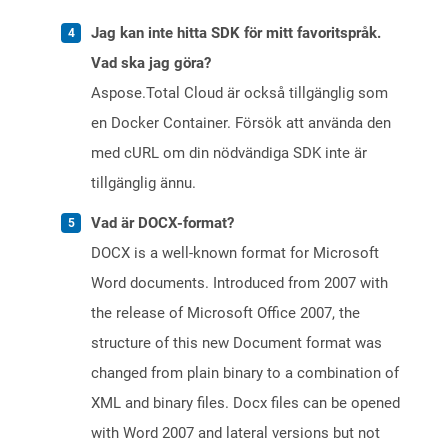
Jag kan inte hitta SDK för mitt favoritspråk.
Vad ska jag göra?
Aspose.Total Cloud är också tillgänglig som
en Docker Container. Försök att använda den
med cURL om din nödvändiga SDK inte är
tillgänglig ännu.
Vad är DOCX-format?
DOCX is a well-known format for Microsoft
Word documents. Introduced from 2007 with
the release of Microsoft Office 2007, the
structure of this new Document format was
changed from plain binary to a combination of
XML and binary files. Docx files can be opened
with Word 2007 and lateral versions but not