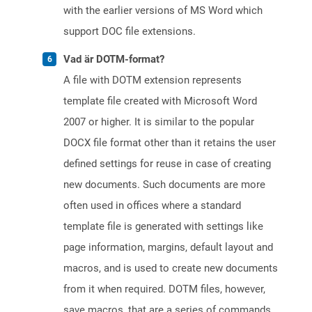
with the earlier versions of MS Word which
support DOC file extensions.
Vad är DOTM-format?
A file with DOTM extension represents
template file created with Microsoft Word
2007 or higher. It is similar to the popular
DOCX file format other than it retains the user
defined settings for reuse in case of creating
new documents. Such documents are more
often used in offices where a standard
template file is generated with settings like
page information, margins, default layout and
macros, and is used to create new documents
from it when required. DOTM files, however,
save macros, that are a series of commands