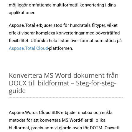
möjliggör omfattande multiformatfilkonvertering i dina
applikationer.
Aspose.Total erbjuder stöd för hundratals filtyper, vilket
effektiviserar komplexa konverteringar med oöverträffad
flexibilitet. Utforska hela listan över format som stöds på
Aspose.Total Cloud
-plattformen.
Konvertera MS Word-dokument från
DOCX till bildformat – Steg-för-steg-
guide
Aspose.Words Cloud SDK erbjuder snabba och enkla
metoder för att konvertera MS Word-filer till olika
bildformat, precis som vi gjorde ovan för DOTM. Oavsett