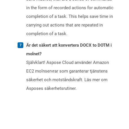
in the form of recorded actions for automatic
completion of a task. This helps save time in
carrying out actions that are repeated in
completion of a task.
Är det säkert att konvertera DOCX to DOTM i
molnet?
Självklart! Aspose Cloud använder Amazon
EC2 molnservrar som garanterar tjänstens
säkerhet och motståndskraft. Läs mer om
Asposes säkerhetsrutiner.