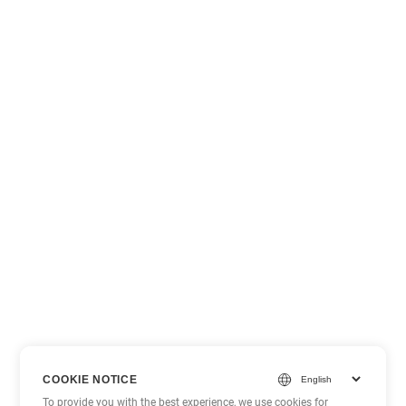
COOKIE NOTICE
To provide you with the best experience, we use cookies for