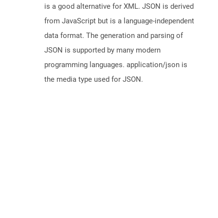
is a good alternative for XML. JSON is derived
from JavaScript but is a language-independent
data format. The generation and parsing of
JSON is supported by many modern
programming languages. application/json is
the media type used for JSON.