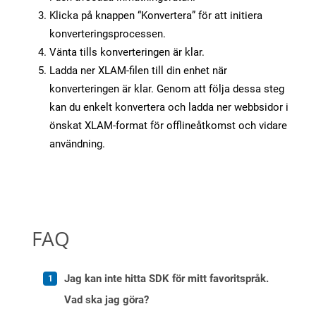
Klicka på knappen “Konvertera” för att initiera
konverteringsprocessen.
Vänta tills konverteringen är klar.
Ladda ner XLAM-filen till din enhet när
konverteringen är klar. Genom att följa dessa steg
kan du enkelt konvertera och ladda ner webbsidor i
önskat XLAM-format för offlineåtkomst och vidare
användning.
FAQ
Jag kan inte hitta SDK för mitt favoritspråk.
Vad ska jag göra?