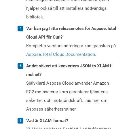
hjälper också till att installera nödvändiga
bibliotek.
Var kan jag hitta releasenotes för Aspose.Total
Cloud API för Curl?
Kompletta versionsnoteringar kan granskas på
Aspose.Total Cloud Documentation
.
Är det säkert att konvertera JSON to XLAM i
molnet?
Självklart! Aspose Cloud använder Amazon
EC2 molnservrar som garanterar tjänstens
säkerhet och motståndskraft. Läs mer om
Asposes säkerhetsrutiner.
Vad är XLAM-format?