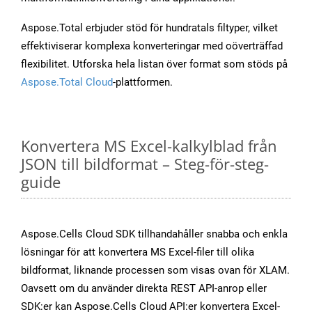
Aspose.Total erbjuder stöd för hundratals filtyper, vilket
effektiviserar komplexa konverteringar med oöverträffad
flexibilitet. Utforska hela listan över format som stöds på
Aspose.Total Cloud
-plattformen.
Konvertera MS Excel-kalkylblad från
JSON till bildformat – Steg-för-steg-
guide
Aspose.Cells Cloud SDK tillhandahåller snabba och enkla
lösningar för att konvertera MS Excel-filer till olika
bildformat, liknande processen som visas ovan för XLAM.
Oavsett om du använder direkta REST API-anrop eller
SDK:er kan Aspose.Cells Cloud API:er konvertera Excel-