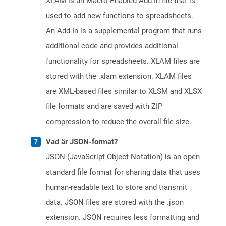
XLAM is an Macro-Enabled Add-In file that is
used to add new functions to spreadsheets.
An Add-In is a supplemental program that runs
additional code and provides additional
functionality for spreadsheets. XLAM files are
stored with the .xlam extension. XLAM files
are XML-based files similar to XLSM and XLSX
file formats and are saved with ZIP
compression to reduce the overall file size.
Vad är JSON-format?
JSON (JavaScript Object Notation) is an open
standard file format for sharing data that uses
human-readable text to store and transmit
data. JSON files are stored with the .json
extension. JSON requires less formatting and