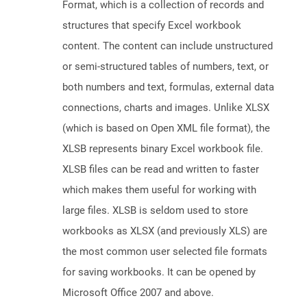
Format, which is a collection of records and
structures that specify Excel workbook
content. The content can include unstructured
or semi-structured tables of numbers, text, or
both numbers and text, formulas, external data
connections, charts and images. Unlike XLSX
(which is based on Open XML file format), the
XLSB represents binary Excel workbook file.
XLSB files can be read and written to faster
which makes them useful for working with
large files. XLSB is seldom used to store
workbooks as XLSX (and previously XLS) are
the most common user selected file formats
for saving workbooks. It can be opened by
Microsoft Office 2007 and above.