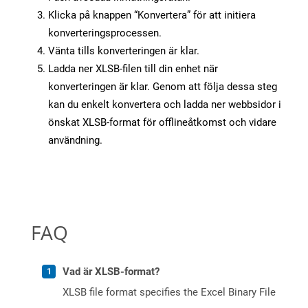
Klicka på knappen “Konvertera” för att initiera
konverteringsprocessen.
Vänta tills konverteringen är klar.
Ladda ner XLSB-filen till din enhet när
konverteringen är klar. Genom att följa dessa steg
kan du enkelt konvertera och ladda ner webbsidor i
önskat XLSB-format för offlineåtkomst och vidare
användning.
FAQ
Vad är XLSB-format?
XLSB file format specifies the Excel Binary File