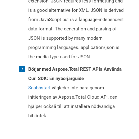
extension. JSON requires less formatting and
is a good alternative for XML. JSON is derived
from JavaScript but is a language-independent
data format. The generation and parsing of
JSON is supported by many modern
programming languages. application/json is
the media type used for JSON.
Börjar med Aspose.Total REST APIs Använda
Curl SDK: En nybörjarguide
Snabbstart
vägleder inte bara genom
initieringen av Aspose.Total Cloud API, den
hjälper också till att installera nödvändiga
bibliotek.