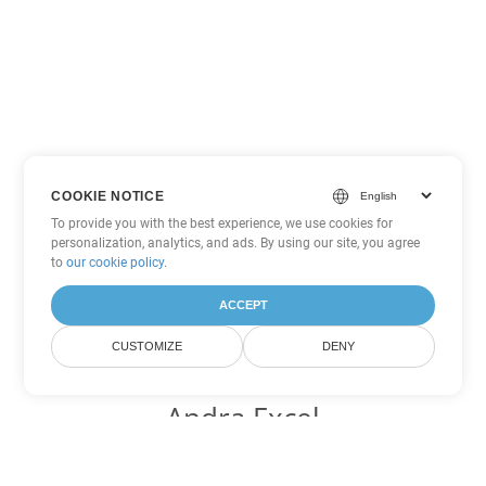
COOKIE NOTICE
To provide you with the best experience, we use cookies for
personalization, analytics, and ads. By using our site, you agree
to
our cookie policy
.
ACCEPT
CUSTOMIZE
DENY
Andra Excel
konverteringsalternativ