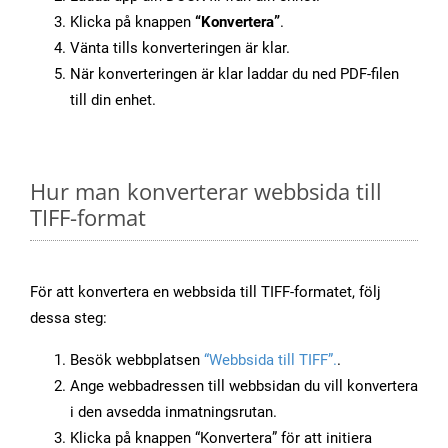
Klicka på knappen
“Konvertera”
.
Vänta tills konverteringen är klar.
När konverteringen är klar laddar du ned PDF-filen
till din enhet.
Hur man konverterar webbsida till
TIFF-format
För att konvertera en webbsida till TIFF-formatet, följ
dessa steg:
Besök webbplatsen
“Webbsida till TIFF”.
.
Ange webbadressen till webbsidan du vill konvertera
i den avsedda inmatningsrutan.
Klicka på knappen “Konvertera” för att initiera