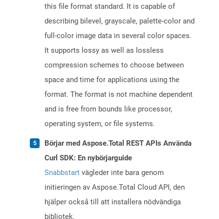
this file format standard. It is capable of
describing bilevel, grayscale, palette-color and
full-color image data in several color spaces.
It supports lossy as well as lossless
compression schemes to choose between
space and time for applications using the
format. The format is not machine dependent
and is free from bounds like processor,
operating system, or file systems.
Börjar med Aspose.Total REST APIs Använda
Curl SDK: En nybörjarguide
Snabbstart
vägleder inte bara genom
initieringen av Aspose.Total Cloud API, den
hjälper också till att installera nödvändiga
bibliotek.