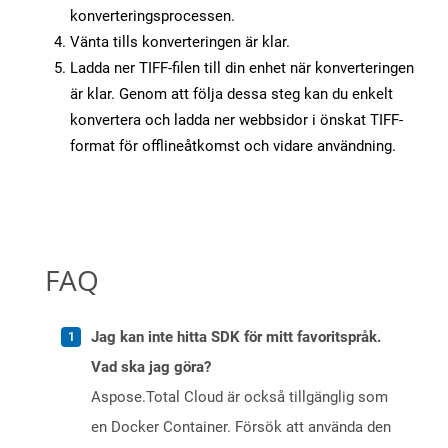
konverteringsprocessen.
Vänta tills konverteringen är klar.
Ladda ner TIFF-filen till din enhet när konverteringen
är klar. Genom att följa dessa steg kan du enkelt
konvertera och ladda ner webbsidor i önskat TIFF-
format för offlineåtkomst och vidare användning.
FAQ
Jag kan inte hitta SDK för mitt favoritspråk.
Vad ska jag göra?
Aspose.Total Cloud är också tillgänglig som
en Docker Container. Försök att använda den