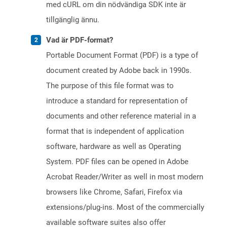
med cURL om din nödvändiga SDK inte är
tillgänglig ännu.
Vad är PDF-format?
Portable Document Format (PDF) is a type of
document created by Adobe back in 1990s.
The purpose of this file format was to
introduce a standard for representation of
documents and other reference material in a
format that is independent of application
software, hardware as well as Operating
System. PDF files can be opened in Adobe
Acrobat Reader/Writer as well in most modern
browsers like Chrome, Safari, Firefox via
extensions/plug-ins. Most of the commercially
available software suites also offer