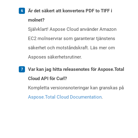
Är det säkert att konvertera PDF to TIFF i
molnet?
Självklart! Aspose Cloud använder Amazon
EC2 molnservrar som garanterar tjänstens
säkerhet och motståndskraft. Läs mer om
Asposes säkerhetsrutiner.
Var kan jag hitta releasenotes för Aspose.Total
Cloud API för Curl?
Kompletta versionsnoteringar kan granskas på
Aspose.Total Cloud Documentation
.