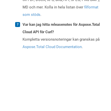
MD och mer. Kolla in hela listan över
filformat
som stöds
.
Var kan jag hitta releasenotes för Aspose.Total
Cloud API för Curl?
Kompletta versionsnoteringar kan granskas på
Aspose.Total Cloud Documentation
.