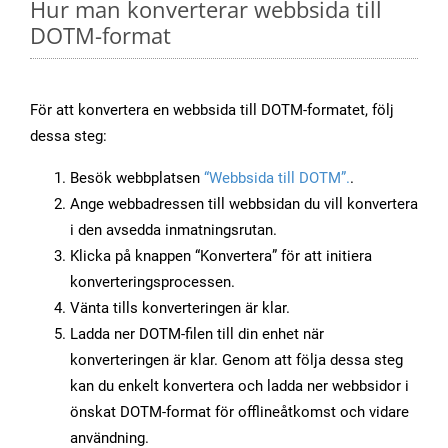
Hur man konverterar webbsida till
DOTM-format
För att konvertera en webbsida till DOTM-formatet, följ
dessa steg:
Besök webbplatsen
“Webbsida till DOTM”.
.
Ange webbadressen till webbsidan du vill konvertera
i den avsedda inmatningsrutan.
Klicka på knappen “Konvertera” för att initiera
konverteringsprocessen.
Vänta tills konverteringen är klar.
Ladda ner DOTM-filen till din enhet när
konverteringen är klar. Genom att följa dessa steg
kan du enkelt konvertera och ladda ner webbsidor i
önskat DOTM-format för offlineåtkomst och vidare
användning.