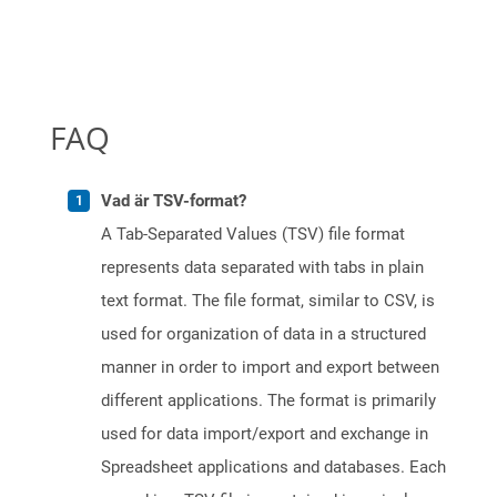
FAQ
Vad är TSV-format?
A Tab-Separated Values (TSV) file format
represents data separated with tabs in plain
text format. The file format, similar to CSV, is
used for organization of data in a structured
manner in order to import and export between
different applications. The format is primarily
used for data import/export and exchange in
Spreadsheet applications and databases. Each