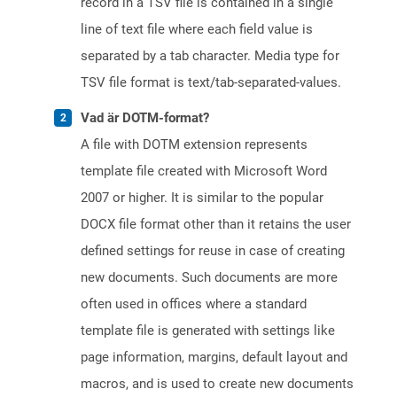
record in a TSV file is contained in a single
line of text file where each field value is
separated by a tab character. Media type for
TSV file format is text/tab-separated-values.
Vad är DOTM-format?
A file with DOTM extension represents
template file created with Microsoft Word
2007 or higher. It is similar to the popular
DOCX file format other than it retains the user
defined settings for reuse in case of creating
new documents. Such documents are more
often used in offices where a standard
template file is generated with settings like
page information, margins, default layout and
macros, and is used to create new documents