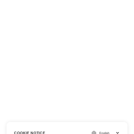
COOKIE NOTICE