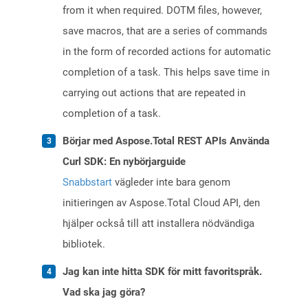
from it when required. DOTM files, however,
save macros, that are a series of commands
in the form of recorded actions for automatic
completion of a task. This helps save time in
carrying out actions that are repeated in
completion of a task.
Börjar med Aspose.Total REST APIs Använda
Curl SDK: En nybörjarguide
Snabbstart
vägleder inte bara genom
initieringen av Aspose.Total Cloud API, den
hjälper också till att installera nödvändiga
bibliotek.
Jag kan inte hitta SDK för mitt favoritspråk.
Vad ska jag göra?