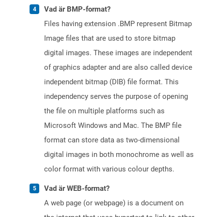
Vad är BMP-format?
Files having extension .BMP represent Bitmap
Image files that are used to store bitmap
digital images. These images are independent
of graphics adapter and are also called device
independent bitmap (DIB) file format. This
independency serves the purpose of opening
the file on multiple platforms such as
Microsoft Windows and Mac. The BMP file
format can store data as two-dimensional
digital images in both monochrome as well as
color format with various colour depths.
Vad är WEB-format?
A web page (or webpage) is a document on