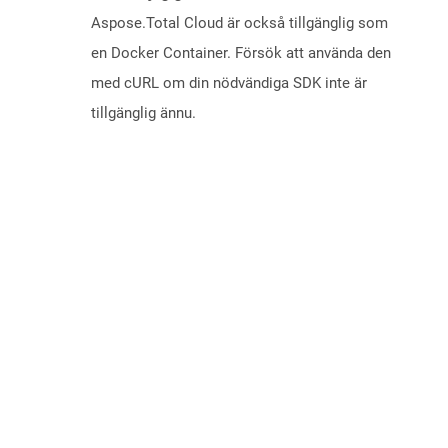
Aspose.Total Cloud är också tillgänglig som
en Docker Container. Försök att använda den
med cURL om din nödvändiga SDK inte är
tillgänglig ännu.