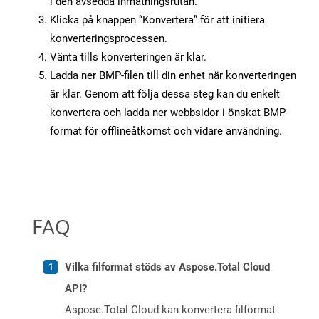
i den avsedda inmatningsrutan.
Klicka på knappen “Konvertera” för att initiera
konverteringsprocessen.
Vänta tills konverteringen är klar.
Ladda ner BMP-filen till din enhet när konverteringen
är klar. Genom att följa dessa steg kan du enkelt
konvertera och ladda ner webbsidor i önskat BMP-
format för offlineåtkomst och vidare användning.
FAQ
Vilka filformat stöds av Aspose.Total Cloud
API?
Aspose.Total Cloud kan konvertera filformat