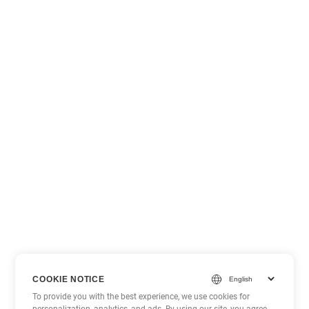
COOKIE NOTICE
To provide you with the best experience, we use cookies for