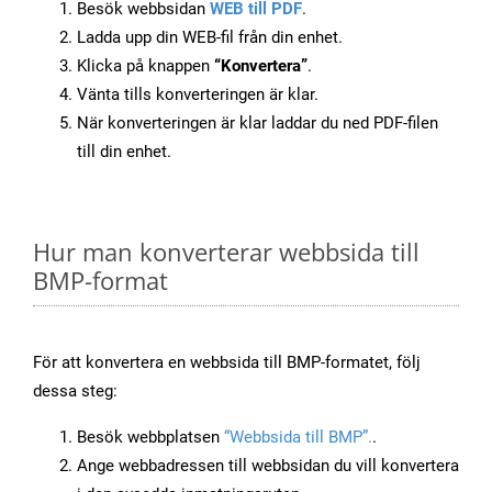
Besök webbsidan
WEB till PDF
.
Ladda upp din WEB-fil från din enhet.
Klicka på knappen
“Konvertera”
.
Vänta tills konverteringen är klar.
När konverteringen är klar laddar du ned PDF-filen
till din enhet.
Hur man konverterar webbsida till
BMP-format
För att konvertera en webbsida till BMP-formatet, följ
dessa steg:
Besök webbplatsen
“Webbsida till BMP”.
.
Ange webbadressen till webbsidan du vill konvertera