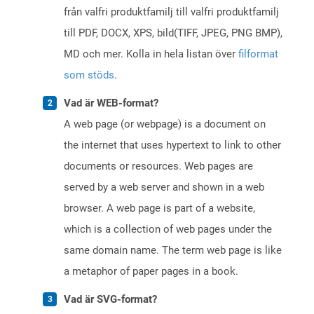
från valfri produktfamilj till valfri produktfamilj
till PDF, DOCX, XPS, bild(TIFF, JPEG, PNG BMP),
MD och mer. Kolla in hela listan över
filformat
som stöds
.
Vad är WEB-format?
A web page (or webpage) is a document on
the internet that uses hypertext to link to other
documents or resources. Web pages are
served by a web server and shown in a web
browser. A web page is part of a website,
which is a collection of web pages under the
same domain name. The term web page is like
a metaphor of paper pages in a book.
Vad är SVG-format?