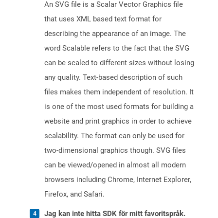
An SVG file is a Scalar Vector Graphics file
that uses XML based text format for
describing the appearance of an image. The
word Scalable refers to the fact that the SVG
can be scaled to different sizes without losing
any quality. Text-based description of such
files makes them independent of resolution. It
is one of the most used formats for building a
website and print graphics in order to achieve
scalability. The format can only be used for
two-dimensional graphics though. SVG files
can be viewed/opened in almost all modern
browsers including Chrome, Internet Explorer,
Firefox, and Safari.
Jag kan inte hitta SDK för mitt favoritspråk.