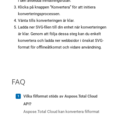
i den avsedda inmatningsrutan.
Klicka på knappen “Konvertera” för att initiera
konverteringsprocessen.
Vänta tills konverteringen är klar.
Ladda ner SVG-filen till din enhet när konverteringen
är klar. Genom att följa dessa steg kan du enkelt
konvertera och ladda ner webbsidor i önskat SVG-
format för offlineåtkomst och vidare användning.
FAQ
Vilka filformat stöds av Aspose.Total Cloud
API?
Aspose.Total Cloud kan konvertera filformat