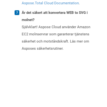
Aspose.Total Cloud Documentation
.
Är det säkert att konvertera WEB to SVG i
molnet?
Självklart! Aspose Cloud använder Amazon
EC2 molnservrar som garanterar tjänstens
säkerhet och motståndskraft. Läs mer om
Asposes säkerhetsrutiner.