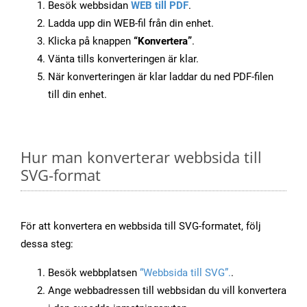
Besök webbsidan
WEB till PDF
.
Ladda upp din WEB-fil från din enhet.
Klicka på knappen
“Konvertera”
.
Vänta tills konverteringen är klar.
När konverteringen är klar laddar du ned PDF-filen
till din enhet.
Hur man konverterar webbsida till
SVG-format
För att konvertera en webbsida till SVG-formatet, följ
dessa steg:
Besök webbplatsen
“Webbsida till SVG”.
.
Ange webbadressen till webbsidan du vill konvertera