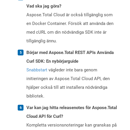
Vad ska jag göra?
Aspose.Total Cloud är också tillgänglig som
en Docker Container. Försök att använda den
med cURL om din nödvändiga SDK inte är
tillgänglig ännu.
Börjar med Aspose.Total REST APIs Använda
Curl SDK: En nybörjarguide
Snabbstart
vägleder inte bara genom
initieringen av Aspose.Total Cloud API, den
hjälper också till att installera nödvändiga
bibliotek.
Var kan jag hitta releasenotes för Aspose.Total
Cloud API för Curl?
Kompletta versionsnoteringar kan granskas på