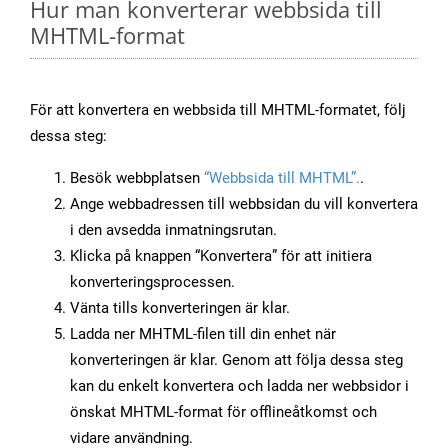
Hur man konverterar webbsida till
MHTML-format
För att konvertera en webbsida till MHTML-formatet, följ
dessa steg:
Besök webbplatsen
“Webbsida till MHTML”.
.
Ange webbadressen till webbsidan du vill konvertera
i den avsedda inmatningsrutan.
Klicka på knappen “Konvertera” för att initiera
konverteringsprocessen.
Vänta tills konverteringen är klar.
Ladda ner MHTML-filen till din enhet när
konverteringen är klar. Genom att följa dessa steg
kan du enkelt konvertera och ladda ner webbsidor i
önskat MHTML-format för offlineåtkomst och
vidare användning.