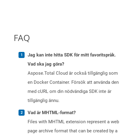
FAQ
Jag kan inte hitta SDK för mitt favoritspråk.
Vad ska jag göra?
Aspose.Total Cloud är också tillgänglig som
en Docker Container. Försök att använda den
med cURL om din nödvändiga SDK inte är
tillgänglig ännu.
Vad är MHTML-format?
Files with MHTML extension represent a web
page archive format that can be created by a