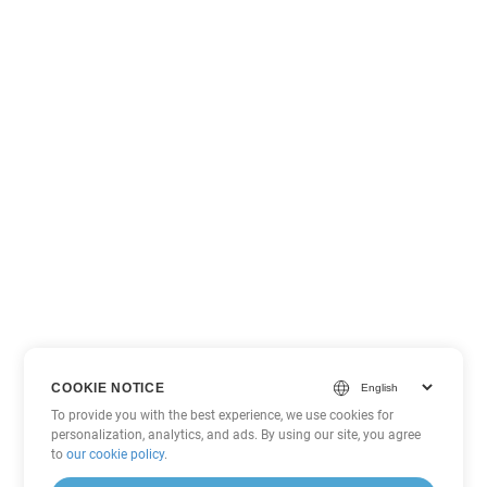
COOKIE NOTICE
To provide you with the best experience, we use cookies for
personalization, analytics, and ads. By using our site, you agree
to
our cookie policy
.