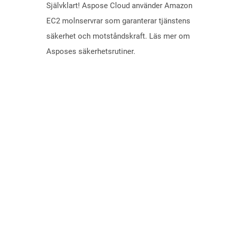
Självklart! Aspose Cloud använder Amazon
EC2 molnservrar som garanterar tjänstens
säkerhet och motståndskraft. Läs mer om
Asposes säkerhetsrutiner.