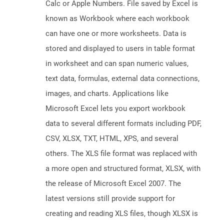
Calc or Apple Numbers. File saved by Excel is
known as Workbook where each workbook
can have one or more worksheets. Data is
stored and displayed to users in table format
in worksheet and can span numeric values,
text data, formulas, external data connections,
images, and charts. Applications like
Microsoft Excel lets you export workbook
data to several different formats including PDF,
CSV, XLSX, TXT, HTML, XPS, and several
others. The XLS file format was replaced with
a more open and structured format, XLSX, with
the release of Microsoft Excel 2007. The
latest versions still provide support for
creating and reading XLS files, though XLSX is