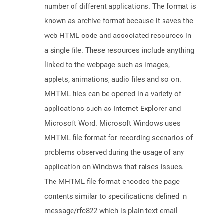
number of different applications. The format is
known as archive format because it saves the
web HTML code and associated resources in
a single file. These resources include anything
linked to the webpage such as images,
applets, animations, audio files and so on.
MHTML files can be opened in a variety of
applications such as Internet Explorer and
Microsoft Word. Microsoft Windows uses
MHTML file format for recording scenarios of
problems observed during the usage of any
application on Windows that raises issues.
The MHTML file format encodes the page
contents similar to specifications defined in
message/rfc822 which is plain text email