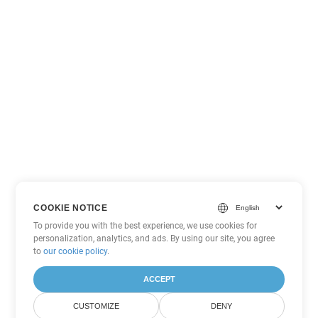
COOKIE NOTICE
To provide you with the best experience, we use cookies for
personalization, analytics, and ads. By using our site, you agree
to
our cookie policy
.
ACCEPT
CUSTOMIZE
DENY