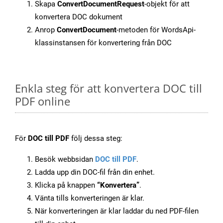
Skapa
ConvertDocumentRequest
-objekt för att
konvertera DOC dokument
Anrop
ConvertDocument
-metoden för WordsApi-
klassinstansen för konvertering från DOC
Enkla steg för att konvertera DOC till
PDF online
För
DOC till PDF
följ dessa steg:
Besök webbsidan
DOC till PDF
.
Ladda upp din DOC-fil från din enhet.
Klicka på knappen
“Konvertera”
.
Vänta tills konverteringen är klar.
När konverteringen är klar laddar du ned PDF-filen