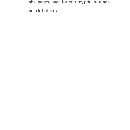
links, pages, page formatting, print settings
and a lot others.