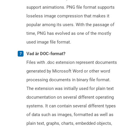
support animations. PNG file format supports
loseless image compression that makes it
popular among its users. With the passage of
time, PNG has evolved as one of the mostly
used image file format.
Vad är DOC-format?
Files with .doc extension represent documents
generated by Microsoft Word or other word
processing documents in binary file format.
The extension was initially used for plain text
documentation on several different operating
systems. It can contain several different types
of data such as images, formatted as well as
plain text, graphs, charts, embedded objects,