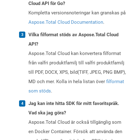
Cloud API för Go?
Kompletta versionsnoteringar kan granskas på
Aspose.Total Cloud Documentation
.
Vilka filformat stöds av Aspose.Total Cloud
API?
Aspose.Total Cloud kan konvertera filformat
från valfri produktfamilj till valfri produktfamilj
till PDF, DOCX, XPS, bild(TIFF, JPEG, PNG BMP),
MD och mer. Kolla in hela listan över
filformat
som stöds
.
Jag kan inte hitta SDK för mitt favoritspråk.
Vad ska jag göra?
Aspose.Total Cloud är också tillgänglig som
en Docker Container. Försök att använda den