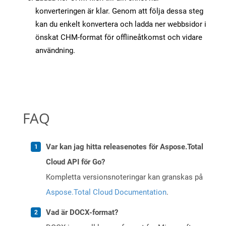
konverteringen är klar. Genom att följa dessa steg
kan du enkelt konvertera och ladda ner webbsidor i
önskat CHM-format för offlineåtkomst och vidare
användning.
FAQ
Var kan jag hitta releasenotes för Aspose.Total
Cloud API för Go?
Kompletta versionsnoteringar kan granskas på
Aspose.Total Cloud Documentation
.
Vad är DOCX-format?