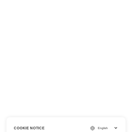
COOKIE NOTICE