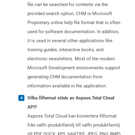
file can be searched for contents via the
provided search option. CHM is Microsoft
Proprietary online help file format that is often
used for software documentation. In addition,
it is used in several other applications like
training guides, interactive books, and
electronic newsletters. Most of the modern
Microsoft Development environments support
generating CHM documentation from
information available in the application.
Vilka filformat stöds av Aspose.Total Cloud
API?
Aspose.Total Cloud kan konvertera filformat
från valfri produktfamilj till valfri produktfamilj
till PDF, DOCX, XPS, bild(TIFF, JPEG, PNG BMP),