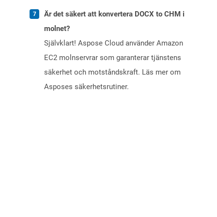
Är det säkert att konvertera DOCX to CHM i
molnet?
Självklart! Aspose Cloud använder Amazon
EC2 molnservrar som garanterar tjänstens
säkerhet och motståndskraft. Läs mer om
Asposes säkerhetsrutiner.