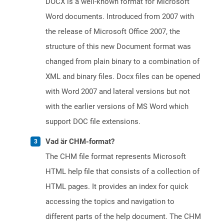
DOCX is a well-known format for Microsoft
Word documents. Introduced from 2007 with
the release of Microsoft Office 2007, the
structure of this new Document format was
changed from plain binary to a combination of
XML and binary files. Docx files can be opened
with Word 2007 and lateral versions but not
with the earlier versions of MS Word which
support DOC file extensions.
Vad är CHM-format?
The CHM file format represents Microsoft
HTML help file that consists of a collection of
HTML pages. It provides an index for quick
accessing the topics and navigation to
different parts of the help document. The CHM