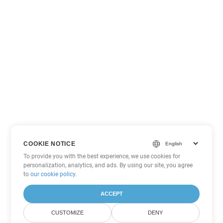
COOKIE NOTICE
To provide you with the best experience, we use cookies for
personalization, analytics, and ads. By using our site, you agree
to
our cookie policy
.
ACCEPT
CUSTOMIZE
DENY