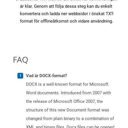
är klar. Genom att följa dessa steg kan du enkelt
konvertera och ladda ner webbsidor i önskat TXT-
format för offlineåtkomst och vidare användning.
FAQ
Vad är DOCX-format?
DOCX is a well-known format for Microsoft
Word documents. Introduced from 2007 with
the release of Microsoft Office 2007, the
structure of this new Document format was
changed from plain binary to a combination of
XML and binary files. Docx files can be opened