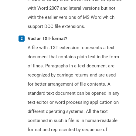
with Word 2007 and lateral versions but not
with the earlier versions of MS Word which
support DOC file extensions.
Vad är TXT-format?
A file with .TXT extension represents a text
document that contains plain text in the form
of lines. Paragraphs in a text document are
recognized by carriage returns and are used
for better arrangement of file contents. A
standard text document can be opened in any
text editor or word processing application on
different operating systems. All the text
contained in such a file is in human-readable
format and represented by sequence of