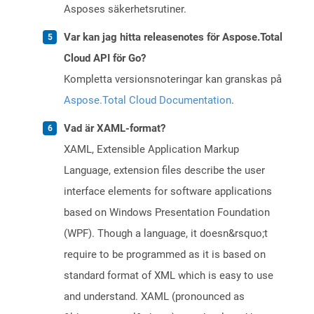
Asposes säkerhetsrutiner.
Var kan jag hitta releasenotes för Aspose.Total
Cloud API för Go?
Kompletta versionsnoteringar kan granskas på
Aspose.Total Cloud Documentation
.
Vad är XAML-format?
XAML, Extensible Application Markup
Language, extension files describe the user
interface elements for software applications
based on Windows Presentation Foundation
(WPF). Though a language, it doesn&rsquo;t
require to be programmed as it is based on
standard format of XML which is easy to use
and understand. XAML (pronounced as