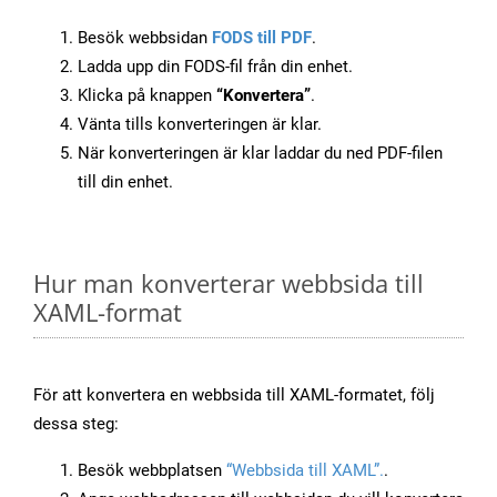
Besök webbsidan
FODS till PDF
.
Ladda upp din FODS-fil från din enhet.
Klicka på knappen
“Konvertera”
.
Vänta tills konverteringen är klar.
När konverteringen är klar laddar du ned PDF-filen
till din enhet.
Hur man konverterar webbsida till
XAML-format
För att konvertera en webbsida till XAML-formatet, följ
dessa steg:
Besök webbplatsen
“Webbsida till XAML”.
.