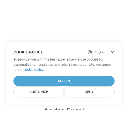
COOKIE NOTICE
To provide you with the best experience, we use cookies for
personalization, analytics, and ads. By using our site, you agree
to
our cookie policy
.
ACCEPT
CUSTOMIZE
DENY
Andra Excel
konverteringsalternativ