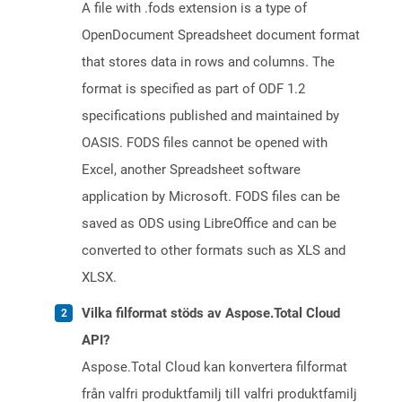
A file with .fods extension is a type of
OpenDocument Spreadsheet document format
that stores data in rows and columns. The
format is specified as part of ODF 1.2
specifications published and maintained by
OASIS. FODS files cannot be opened with
Excel, another Spreadsheet software
application by Microsoft. FODS files can be
saved as ODS using LibreOffice and can be
converted to other formats such as XLS and
XLSX.
Vilka filformat stöds av Aspose.Total Cloud
API?
Aspose.Total Cloud kan konvertera filformat
från valfri produktfamilj till valfri produktfamilj