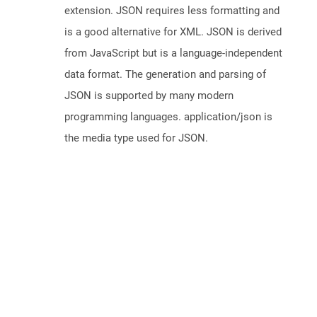
extension. JSON requires less formatting and
is a good alternative for XML. JSON is derived
from JavaScript but is a language-independent
data format. The generation and parsing of
JSON is supported by many modern
programming languages. application/json is
the media type used for JSON.