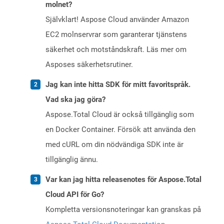
molnet?
Självklart! Aspose Cloud använder Amazon
EC2 molnservrar som garanterar tjänstens
säkerhet och motståndskraft. Läs mer om
Asposes säkerhetsrutiner.
Jag kan inte hitta SDK för mitt favoritspråk.
Vad ska jag göra?
Aspose.Total Cloud är också tillgänglig som
en Docker Container. Försök att använda den
med cURL om din nödvändiga SDK inte är
tillgänglig ännu.
Var kan jag hitta releasenotes för Aspose.Total
Cloud API för Go?
Kompletta versionsnoteringar kan granskas på