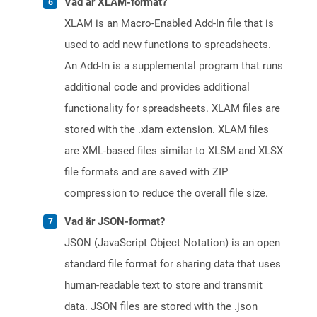
Vad är XLAM-format?
XLAM is an Macro-Enabled Add-In file that is
used to add new functions to spreadsheets.
An Add-In is a supplemental program that runs
additional code and provides additional
functionality for spreadsheets. XLAM files are
stored with the .xlam extension. XLAM files
are XML-based files similar to XLSM and XLSX
file formats and are saved with ZIP
compression to reduce the overall file size.
Vad är JSON-format?
JSON (JavaScript Object Notation) is an open
standard file format for sharing data that uses
human-readable text to store and transmit
data. JSON files are stored with the .json