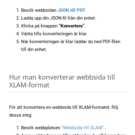
Besök webbsidan
JSON till PDF
.
Ladda upp din JSON-fil från din enhet.
Klicka på knappen
“Konvertera”
.
Vänta tills konverteringen är klar.
När konverteringen är klar laddar du ned PDF-filen
till din enhet.
Hur man konverterar webbsida till
XLAM-format
För att konvertera en webbsida till XLAM-formatet, följ
dessa steg:
Besök webbplatsen
“Webbsida till XLAM”.
.