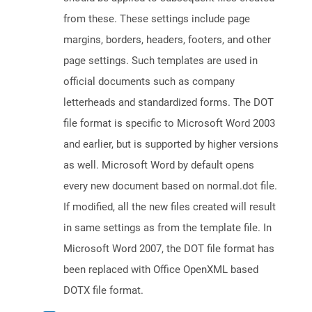
from these. These settings include page
margins, borders, headers, footers, and other
page settings. Such templates are used in
official documents such as company
letterheads and standardized forms. The DOT
file format is specific to Microsoft Word 2003
and earlier, but is supported by higher versions
as well. Microsoft Word by default opens
every new document based on normal.dot file.
If modified, all the new files created will result
in same settings as from the template file. In
Microsoft Word 2007, the DOT file format has
been replaced with Office OpenXML based
DOTX file format.