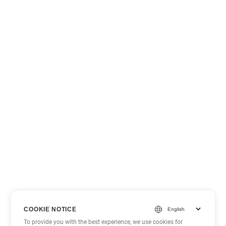
COOKIE NOTICE
To provide you with the best experience, we use cookies for