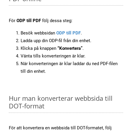
För
ODP till PDF
följ dessa steg:
Besök webbsidan
ODP till PDF
.
Ladda upp din ODP-fil från din enhet.
Klicka på knappen
“Konvertera”
.
Vänta tills konverteringen är klar.
När konverteringen är klar laddar du ned PDF-filen
till din enhet.
Hur man konverterar webbsida till
DOT-format
För att konvertera en webbsida till DOT-formatet, följ