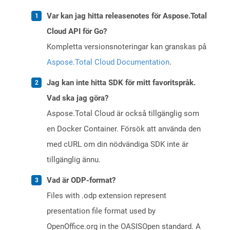
Var kan jag hitta releasenotes för Aspose.Total
Cloud API för Go?
Kompletta versionsnoteringar kan granskas på
Aspose.Total Cloud Documentation
.
Jag kan inte hitta SDK för mitt favoritspråk.
Vad ska jag göra?
Aspose.Total Cloud är också tillgänglig som
en Docker Container. Försök att använda den
med cURL om din nödvändiga SDK inte är
tillgänglig ännu.
Vad är ODP-format?
Files with .odp extension represent
presentation file format used by
OpenOffice.org in the OASISOpen standard. A