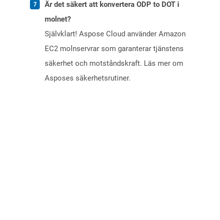
Är det säkert att konvertera ODP to DOT i
molnet?
Självklart! Aspose Cloud använder Amazon
EC2 molnservrar som garanterar tjänstens
säkerhet och motståndskraft. Läs mer om
Asposes säkerhetsrutiner.