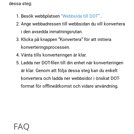
dessa steg:
Besök webbplatsen
“Webbsida till DOT”.
.
Ange webbadressen till webbsidan du vill konvertera
i den avsedda inmatningsrutan.
Klicka på knappen “Konvertera” för att initiera
konverteringsprocessen.
Vänta tills konverteringen är klar.
Ladda ner DOT-filen till din enhet när konverteringen
är klar. Genom att följa dessa steg kan du enkelt
konvertera och ladda ner webbsidor i önskat DOT-
format för offlineåtkomst och vidare användning.
FAQ