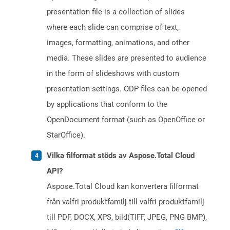
presentation file is a collection of slides
where each slide can comprise of text,
images, formatting, animations, and other
media. These slides are presented to audience
in the form of slideshows with custom
presentation settings. ODP files can be opened
by applications that conform to the
OpenDocument format (such as OpenOffice or
StarOffice).
Vilka filformat stöds av Aspose.Total Cloud
API?
Aspose.Total Cloud kan konvertera filformat
från valfri produktfamilj till valfri produktfamilj
till PDF, DOCX, XPS, bild(TIFF, JPEG, PNG BMP),