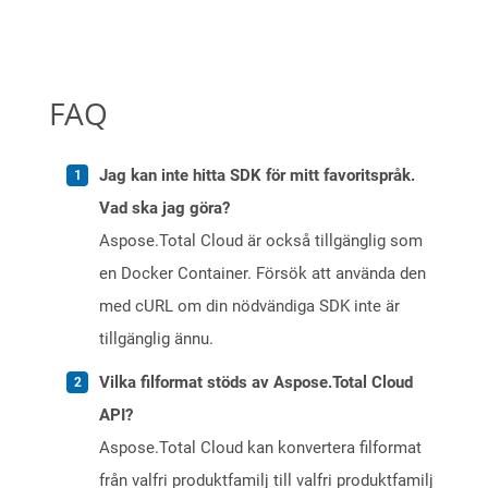
FAQ
Jag kan inte hitta SDK för mitt favoritspråk.
Vad ska jag göra?
Aspose.Total Cloud är också tillgänglig som
en Docker Container. Försök att använda den
med cURL om din nödvändiga SDK inte är
tillgänglig ännu.
Vilka filformat stöds av Aspose.Total Cloud
API?
Aspose.Total Cloud kan konvertera filformat
från valfri produktfamilj till valfri produktfamilj