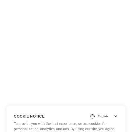
COOKIE NOTICE
To provide you with the best experience, we use cookies for
personalization, analytics, and ads. By using our site, you agree