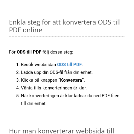
Enkla steg för att konvertera ODS till
PDF online
För
ODS till PDF
följ dessa steg:
Besök webbsidan
ODS till PDF
.
Ladda upp din ODS-fil från din enhet.
Klicka på knappen
“Konvertera”
.
Vänta tills konverteringen är klar.
När konverteringen är klar laddar du ned PDF-filen
till din enhet.
Hur man konverterar webbsida till