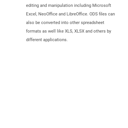
editing and manipulation including Microsoft
Excel, NeoOffice and LibreOffice. ODS files can
also be converted into other spreadsheet
formats as well like XLS, XLSX and others by
different applications.