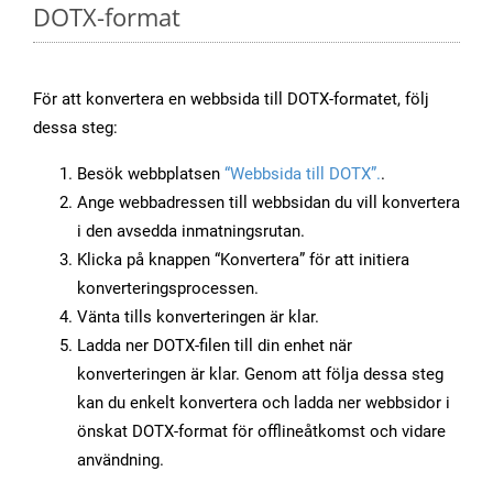
DOTX-format
För att konvertera en webbsida till DOTX-formatet, följ
dessa steg:
Besök webbplatsen
“Webbsida till DOTX”.
.
Ange webbadressen till webbsidan du vill konvertera
i den avsedda inmatningsrutan.
Klicka på knappen “Konvertera” för att initiera
konverteringsprocessen.
Vänta tills konverteringen är klar.
Ladda ner DOTX-filen till din enhet när
konverteringen är klar. Genom att följa dessa steg
kan du enkelt konvertera och ladda ner webbsidor i
önskat DOTX-format för offlineåtkomst och vidare
användning.