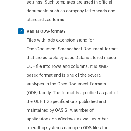
settings. Such templates are used in official
documents such as company letterheads and
standardized forms.
Vad är ODS-format?
Files with .ods extension stand for
OpenDocument Spreadsheet Document format
that are editable by user. Data is stored inside
ODF file into rows and columns. It is XML-
based format and is one of the several
subtypes in the Open Document Formats
(ODF) family. The format is specified as part of
the ODF 1.2 specifications published and
maintained by OASIS. A number of
applications on Windows as well as other
operating systems can open ODS files for