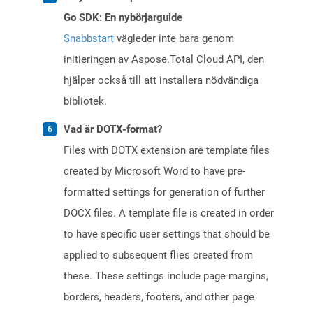
Go SDK: En nybörjarguide
Snabbstart
vägleder inte bara genom
initieringen av Aspose.Total Cloud API, den
hjälper också till att installera nödvändiga
bibliotek.
Vad är DOTX-format?
Files with DOTX extension are template files
created by Microsoft Word to have pre-
formatted settings for generation of further
DOCX files. A template file is created in order
to have specific user settings that should be
applied to subsequent flies created from
these. These settings include page margins,
borders, headers, footers, and other page