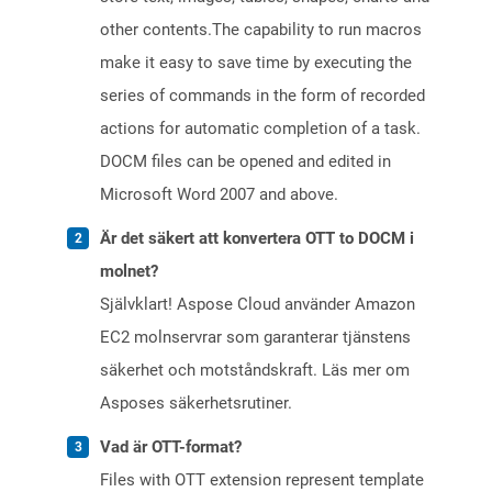
other contents.The capability to run macros
make it easy to save time by executing the
series of commands in the form of recorded
actions for automatic completion of a task.
DOCM files can be opened and edited in
Microsoft Word 2007 and above.
Är det säkert att konvertera OTT to DOCM i
molnet?
Självklart! Aspose Cloud använder Amazon
EC2 molnservrar som garanterar tjänstens
säkerhet och motståndskraft. Läs mer om
Asposes säkerhetsrutiner.
Vad är OTT-format?
Files with OTT extension represent template