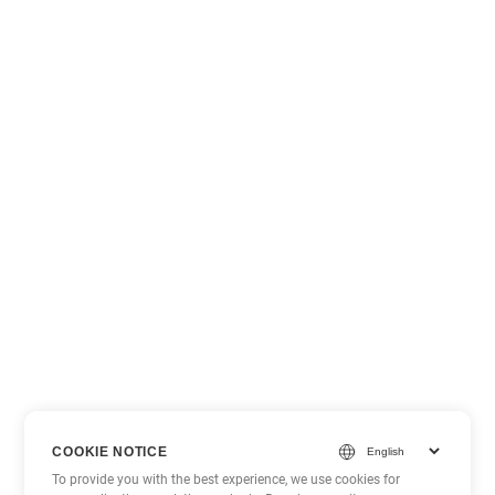
COOKIE NOTICE
To provide you with the best experience, we use cookies for