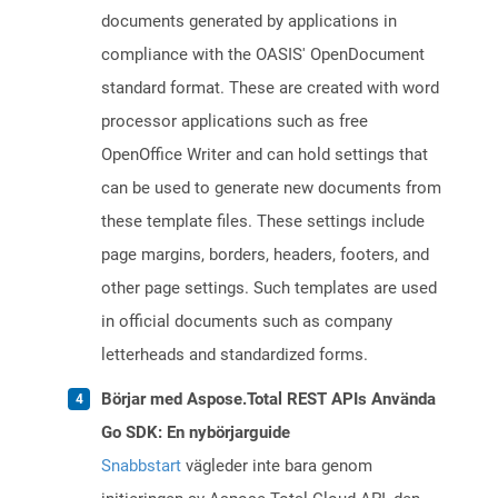
documents generated by applications in
compliance with the OASIS' OpenDocument
standard format. These are created with word
processor applications such as free
OpenOffice Writer and can hold settings that
can be used to generate new documents from
these template files. These settings include
page margins, borders, headers, footers, and
other page settings. Such templates are used
in official documents such as company
letterheads and standardized forms.
Börjar med Aspose.Total REST APIs Använda
Go SDK: En nybörjarguide
Snabbstart
vägleder inte bara genom