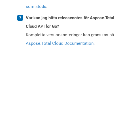
som stöds
.
Var kan jag hitta releasenotes för Aspose.Total
Cloud API för Go?
Kompletta versionsnoteringar kan granskas på
Aspose.Total Cloud Documentation
.