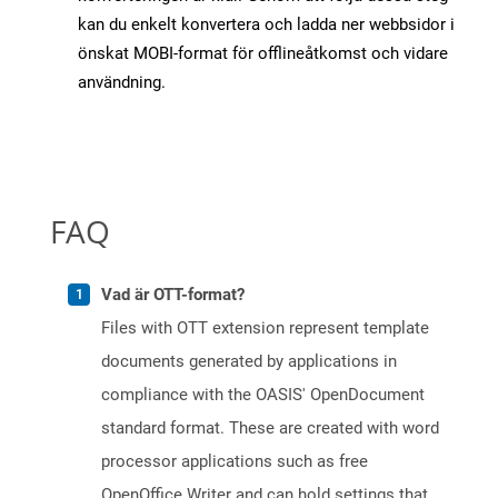
kan du enkelt konvertera och ladda ner webbsidor i
önskat MOBI-format för offlineåtkomst och vidare
användning.
FAQ
Vad är OTT-format?
Files with OTT extension represent template
documents generated by applications in
compliance with the OASIS' OpenDocument
standard format. These are created with word
processor applications such as free
OpenOffice Writer and can hold settings that