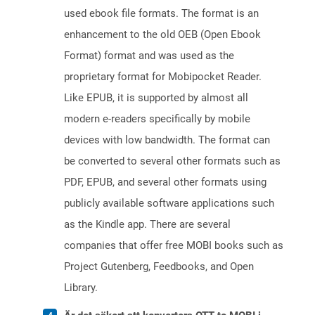
used ebook file formats. The format is an
enhancement to the old OEB (Open Ebook
Format) format and was used as the
proprietary format for Mobipocket Reader.
Like EPUB, it is supported by almost all
modern e-readers specifically by mobile
devices with low bandwidth. The format can
be converted to several other formats such as
PDF, EPUB, and several other formats using
publicly available software applications such
as the Kindle app. There are several
companies that offer free MOBI books such as
Project Gutenberg, Feedbooks, and Open
Library.