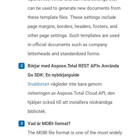
can be used to generate new documents from
these template files. These settings include
page margins, borders, headers, footers, and
other page settings. Such templates are used
in official documents such as company
letterheads and standardized forms.
Börjar med Aspose.Total REST APIs Använda
Go SDK: En nybörjarguide
Snabbstart
vägleder inte bara genom
initieringen av Aspose.Total Cloud API, den
hjälper också till att installera nödvändiga
bibliotek.
Vad är MOBI-format?
The MOBI file format is one of the most widely