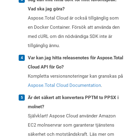
Vad ska jag göra?
Aspose.Total Cloud är också tillgänglig som
en Docker Container. Försök att använda den
med cURL om din nödvändiga SDK inte är
tillgänglig ännu.
Var kan jag hitta releasenotes för Aspose.Total
Cloud API för Go?
Kompletta versionsnoteringar kan granskas på
Aspose.Total Cloud Documentation
.
Är det säkert att konvertera PPTM to PPSX i
molnet?
Självklart! Aspose Cloud använder Amazon
EC2 molnservrar som garanterar tjänstens
säkerhet och motståndskraft. Läs mer om