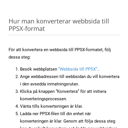
Hur man konverterar webbsida till
PPSX-format
För att konvertera en webbsida till PPSX-formatet, följ
dessa steg:
Besök webbplatsen
“Webbsida till PPSX”.
.
Ange webbadressen till webbsidan du vill konvertera
i den avsedda inmatningsrutan.
Klicka på knappen “Konvertera” för att initiera
konverteringsprocessen.
Vänta tills konverteringen är klar.
Ladda ner PPSX-filen till din enhet när
konverteringen är klar. Genom att följa dessa steg