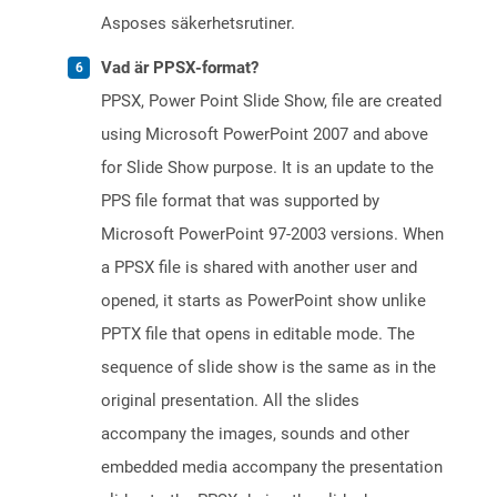
Asposes säkerhetsrutiner.
Vad är PPSX-format?
PPSX, Power Point Slide Show, file are created
using Microsoft PowerPoint 2007 and above
for Slide Show purpose. It is an update to the
PPS file format that was supported by
Microsoft PowerPoint 97-2003 versions. When
a PPSX file is shared with another user and
opened, it starts as PowerPoint show unlike
PPTX file that opens in editable mode. The
sequence of slide show is the same as in the
original presentation. All the slides
accompany the images, sounds and other
embedded media accompany the presentation