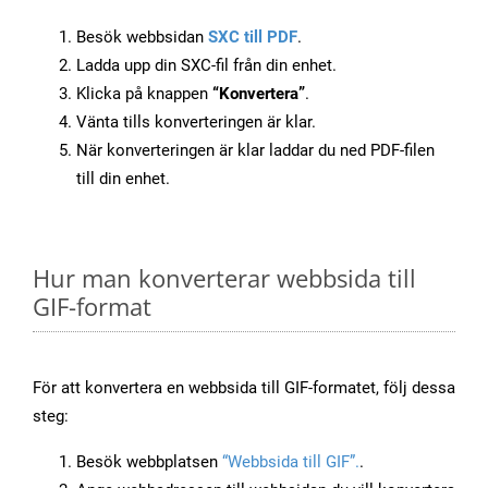
Besök webbsidan
SXC till PDF
.
Ladda upp din SXC-fil från din enhet.
Klicka på knappen
“Konvertera”
.
Vänta tills konverteringen är klar.
När konverteringen är klar laddar du ned PDF-filen
till din enhet.
Hur man konverterar webbsida till
GIF-format
För att konvertera en webbsida till GIF-formatet, följ dessa
steg:
Besök webbplatsen
“Webbsida till GIF”.
.