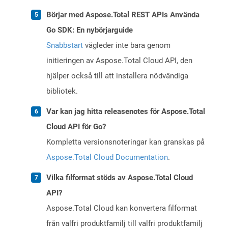
Börjar med Aspose.Total REST APIs Använda
Go SDK: En nybörjarguide
Snabbstart
vägleder inte bara genom
initieringen av Aspose.Total Cloud API, den
hjälper också till att installera nödvändiga
bibliotek.
Var kan jag hitta releasenotes för Aspose.Total
Cloud API för Go?
Kompletta versionsnoteringar kan granskas på
Aspose.Total Cloud Documentation
.
Vilka filformat stöds av Aspose.Total Cloud
API?
Aspose.Total Cloud kan konvertera filformat
från valfri produktfamilj till valfri produktfamilj