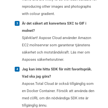
reproducing other images and photographs
with colour gradient.
Är det säkert att konvertera SXC to GIF i
molnet?
Självklart! Aspose Cloud använder Amazon
EC2 molnservrar som garanterar tjänstens
säkerhet och motståndskraft. Läs mer om
Asposes säkerhetsrutiner.
Jag kan inte hitta SDK för mitt favoritspråk.
Vad ska jag göra?
Aspose.Total Cloud är också tillgänglig som
en Docker Container. Försök att använda den
med cURL om din nödvändiga SDK inte är
tillgänglig ännu.