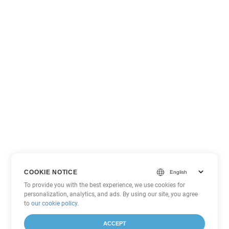
COOKIE NOTICE
To provide you with the best experience, we use cookies for
personalization, analytics, and ads. By using our site, you agree
to
our cookie policy
.
ACCEPT