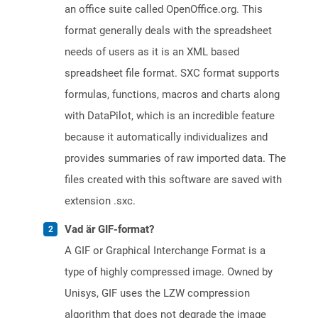
an office suite called OpenOffice.org. This
format generally deals with the spreadsheet
needs of users as it is an XML based
spreadsheet file format. SXC format supports
formulas, functions, macros and charts along
with DataPilot, which is an incredible feature
because it automatically individualizes and
provides summaries of raw imported data. The
files created with this software are saved with
extension .sxc.
Vad är GIF-format?
A GIF or Graphical Interchange Format is a
type of highly compressed image. Owned by
Unisys, GIF uses the LZW compression
algorithm that does not degrade the image