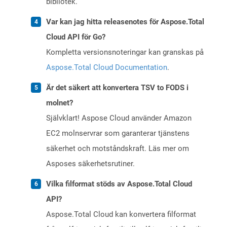
bibliotek.
Var kan jag hitta releasenotes för Aspose.Total
Cloud API för Go?
Kompletta versionsnoteringar kan granskas på
Aspose.Total Cloud Documentation
.
Är det säkert att konvertera TSV to FODS i
molnet?
Självklart! Aspose Cloud använder Amazon
EC2 molnservrar som garanterar tjänstens
säkerhet och motståndskraft. Läs mer om
Asposes säkerhetsrutiner.
Vilka filformat stöds av Aspose.Total Cloud
API?
Aspose.Total Cloud kan konvertera filformat