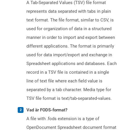
A Tab-Separated Values (TSV) file format
represents data separated with tabs in plain
text format. The file format, similar to CSV, is
used for organization of data in a structured
manner in order to import and export between
different applications. The format is primarily
used for data import/export and exchange in
Spreadsheet applications and databases. Each
record in a TSV file is contained in a single
line of text file where each field value is
separated by a tab character. Media type for
TSV file format is text/tab-separated-values.
Vad är FODS-format?
A file with .fods extension is a type of
OpenDocument Spreadsheet document format