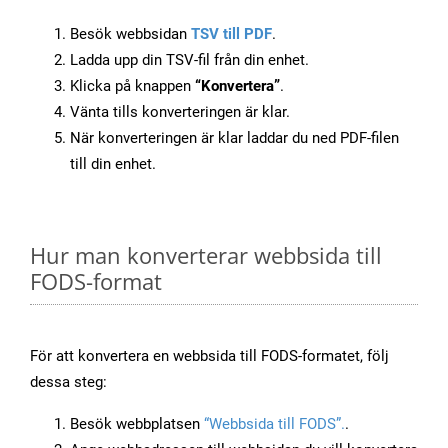
Besök webbsidan
TSV till PDF
.
Ladda upp din TSV-fil från din enhet.
Klicka på knappen
“Konvertera”
.
Vänta tills konverteringen är klar.
När konverteringen är klar laddar du ned PDF-filen
till din enhet.
Hur man konverterar webbsida till
FODS-format
För att konvertera en webbsida till FODS-formatet, följ
dessa steg:
Besök webbplatsen
“Webbsida till FODS”.
.