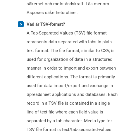
säkerhet och motståndskraft. Läs mer om
Asposes säkerhetsrutiner.
Vad är TSV-format?
A Tab-Separated Values (TSV) file format
represents data separated with tabs in plain
text format. The file format, similar to CSV, is
used for organization of data in a structured
manner in order to import and export between
different applications. The format is primarily
used for data import/export and exchange in
Spreadsheet applications and databases. Each
record in a TSV file is contained in a single
line of text file where each field value is
separated by a tab character. Media type for
TSV file format is text/tab-separated-values.