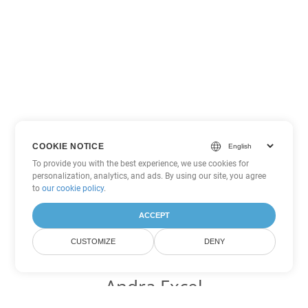
COOKIE NOTICE
To provide you with the best experience, we use cookies for
personalization, analytics, and ads. By using our site, you agree
to
our cookie policy
.
ACCEPT
CUSTOMIZE
DENY
Andra Excel