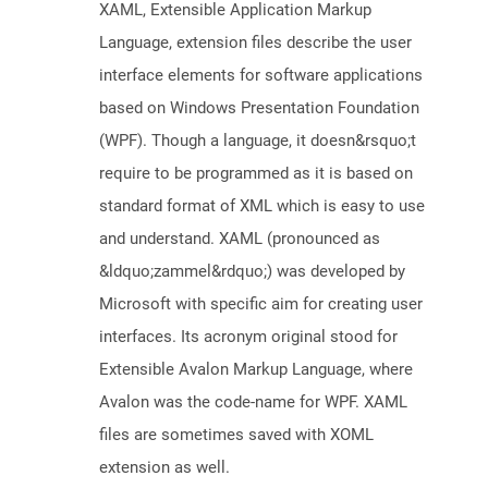
XAML, Extensible Application Markup
Language, extension files describe the user
interface elements for software applications
based on Windows Presentation Foundation
(WPF). Though a language, it doesn&rsquo;t
require to be programmed as it is based on
standard format of XML which is easy to use
and understand. XAML (pronounced as
&ldquo;zammel&rdquo;) was developed by
Microsoft with specific aim for creating user
interfaces. Its acronym original stood for
Extensible Avalon Markup Language, where
Avalon was the code-name for WPF. XAML
files are sometimes saved with XOML
extension as well.