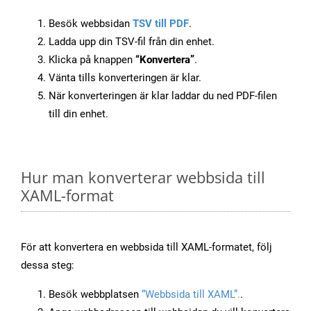
Besök webbsidan
TSV till PDF
.
Ladda upp din TSV-fil från din enhet.
Klicka på knappen
“Konvertera”
.
Vänta tills konverteringen är klar.
När konverteringen är klar laddar du ned PDF-filen
till din enhet.
Hur man konverterar webbsida till
XAML-format
För att konvertera en webbsida till XAML-formatet, följ
dessa steg:
Besök webbplatsen
“Webbsida till XAML”.
.