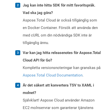
Jag kan inte hitta SDK för mitt favoritspråk.
Vad ska jag göra?
Aspose.Total Cloud är också tillgänglig som
en Docker Container. Försök att använda den
med cURL om din nödvändiga SDK inte är
tillgänglig ännu.
Var kan jag hitta releasenotes för Aspose.Total
Cloud API för Go?
Kompletta versionsnoteringar kan granskas på
Aspose.Total Cloud Documentation
.
Är det säkert att konvertera TSV to XAML i
molnet?
Självklart! Aspose Cloud använder Amazon
EC2 molnservrar som garanterar tjänstens