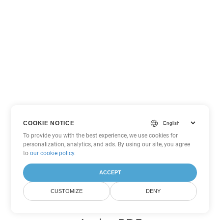
COOKIE NOTICE
To provide you with the best experience, we use cookies for
personalization, analytics, and ads. By using our site, you agree
to
our cookie policy
.
ACCEPT
CUSTOMIZE
DENY