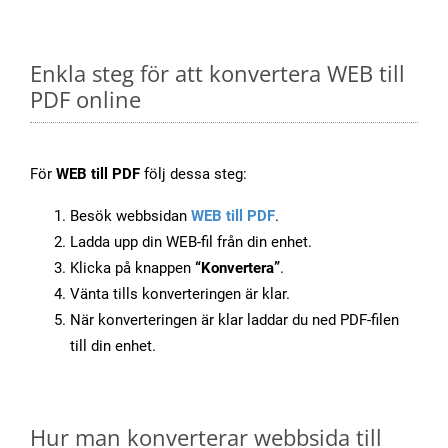
Enkla steg för att konvertera WEB till
PDF online
För
WEB till PDF
följ dessa steg:
Besök webbsidan
WEB till PDF
.
Ladda upp din WEB-fil från din enhet.
Klicka på knappen
“Konvertera”
.
Vänta tills konverteringen är klar.
När konverteringen är klar laddar du ned PDF-filen
till din enhet.
Hur man konverterar webbsida till