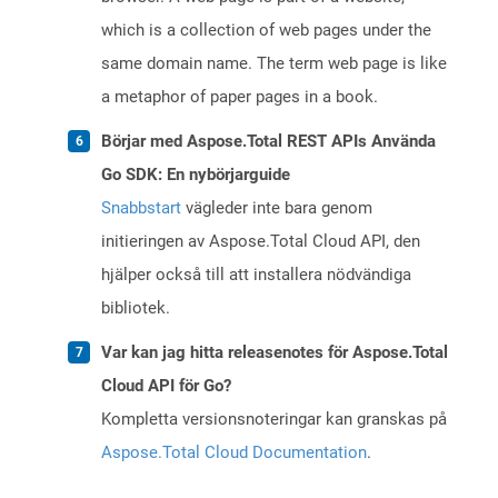
which is a collection of web pages under the
same domain name. The term web page is like
a metaphor of paper pages in a book.
Börjar med Aspose.Total REST APIs Använda
Go SDK: En nybörjarguide
Snabbstart
vägleder inte bara genom
initieringen av Aspose.Total Cloud API, den
hjälper också till att installera nödvändiga
bibliotek.
Var kan jag hitta releasenotes för Aspose.Total
Cloud API för Go?
Kompletta versionsnoteringar kan granskas på
Aspose.Total Cloud Documentation
.