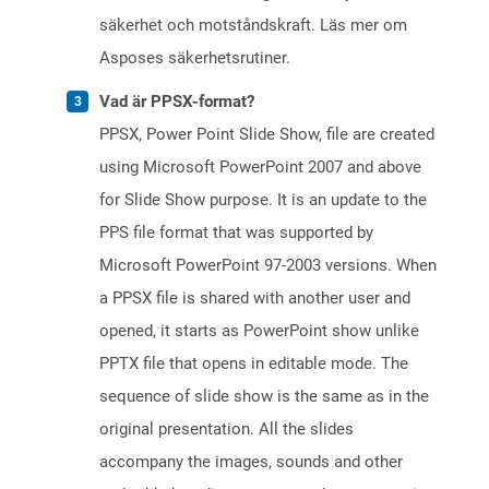
säkerhet och motståndskraft. Läs mer om
Asposes säkerhetsrutiner.
Vad är PPSX-format?
PPSX, Power Point Slide Show, file are created
using Microsoft PowerPoint 2007 and above
for Slide Show purpose. It is an update to the
PPS file format that was supported by
Microsoft PowerPoint 97-2003 versions. When
a PPSX file is shared with another user and
opened, it starts as PowerPoint show unlike
PPTX file that opens in editable mode. The
sequence of slide show is the same as in the
original presentation. All the slides
accompany the images, sounds and other