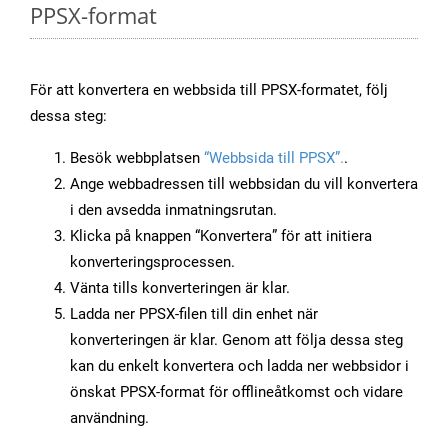
PPSX-format
För att konvertera en webbsida till PPSX-formatet, följ
dessa steg:
Besök webbplatsen
“Webbsida till PPSX”.
.
Ange webbadressen till webbsidan du vill konvertera
i den avsedda inmatningsrutan.
Klicka på knappen “Konvertera” för att initiera
konverteringsprocessen.
Vänta tills konverteringen är klar.
Ladda ner PPSX-filen till din enhet när
konverteringen är klar. Genom att följa dessa steg
kan du enkelt konvertera och ladda ner webbsidor i
önskat PPSX-format för offlineåtkomst och vidare
användning.