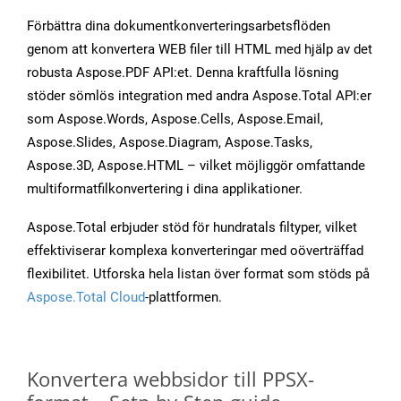
Förbättra dina dokumentkonverteringsarbetsflöden
genom att konvertera WEB filer till HTML med hjälp av det
robusta Aspose.PDF API:et. Denna kraftfulla lösning
stöder sömlös integration med andra Aspose.Total API:er
som Aspose.Words, Aspose.Cells, Aspose.Email,
Aspose.Slides, Aspose.Diagram, Aspose.Tasks,
Aspose.3D, Aspose.HTML – vilket möjliggör omfattande
multiformatfilkonvertering i dina applikationer.
Aspose.Total erbjuder stöd för hundratals filtyper, vilket
effektiviserar komplexa konverteringar med oöverträffad
flexibilitet. Utforska hela listan över format som stöds på
Aspose.Total Cloud
-plattformen.
Konvertera webbsidor till PPSX-