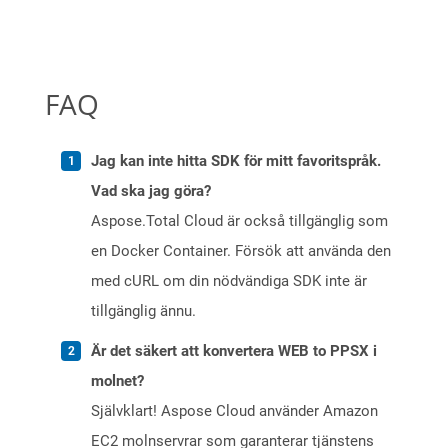
FAQ
Jag kan inte hitta SDK för mitt favoritspråk.
Vad ska jag göra?
Aspose.Total Cloud är också tillgänglig som
en Docker Container. Försök att använda den
med cURL om din nödvändiga SDK inte är
tillgänglig ännu.
Är det säkert att konvertera WEB to PPSX i
molnet?
Självklart! Aspose Cloud använder Amazon
EC2 molnservrar som garanterar tjänstens