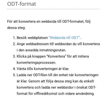
ODT-format
För att konvertera en webbsida till ODT-formatet, följ
dessa steg:
Besök webbplatsen
“Webbsida till ODT”.
.
Ange webbadressen till webbsidan du vill konvertera
i den avsedda inmatningsrutan.
Klicka på knappen “Konvertera” för att initiera
konverteringsprocessen.
Vänta tills konverteringen är klar.
Ladda ner ODT-filen till din enhet när konverteringen
är klar. Genom att följa dessa steg kan du enkelt
konvertera och ladda ner webbsidor i önskat ODT-
format för offlineåtkomst och vidare användning.