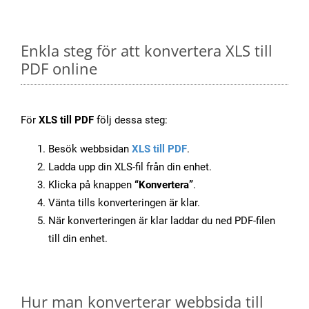
Enkla steg för att konvertera XLS till
PDF online
För
XLS till PDF
följ dessa steg:
Besök webbsidan
XLS till PDF
.
Ladda upp din XLS-fil från din enhet.
Klicka på knappen
“Konvertera”
.
Vänta tills konverteringen är klar.
När konverteringen är klar laddar du ned PDF-filen
till din enhet.
Hur man konverterar webbsida till