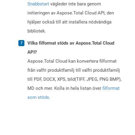
Snabbstart
vägleder inte bara genom
initieringen av Aspose.Total Cloud API, den
hjälper också till att installera nödvändiga
bibliotek.
Vilka filformat stöds av Aspose.Total Cloud
API?
Aspose.Total Cloud kan konvertera filformat
från valfri produktfamilj till valfri produktfamilj
till PDF, DOCX, XPS, bild(TIFF, JPEG, PNG BMP),
MD och mer. Kolla in hela listan över
filformat
som stöds
.