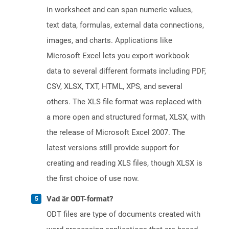
in worksheet and can span numeric values,
text data, formulas, external data connections,
images, and charts. Applications like
Microsoft Excel lets you export workbook
data to several different formats including PDF,
CSV, XLSX, TXT, HTML, XPS, and several
others. The XLS file format was replaced with
a more open and structured format, XLSX, with
the release of Microsoft Excel 2007. The
latest versions still provide support for
creating and reading XLS files, though XLSX is
the first choice of use now.
Vad är ODT-format?
ODT files are type of documents created with