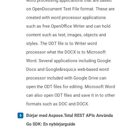
word processing applications that are based
on OpenDocument Text File format. These are
created with word processor applications
such as free OpenOffice Writer and can hold
content such as text, images, objects and
styles. The ODT file is to Writer word
processor what the DOCX is to Microsoft
Word. Several applications including Google
Docs and Google&rsquo;s web-based word
processor included with Google Drive can
open the ODT files for editing. Microsoft Word
can also open ODT files and save it in to other
formats such as DOC and DOCX.
Börjar med Aspose.Total REST APIs Använda
Go SDK: En nybörjarguide