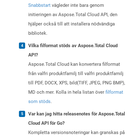
Snabbstart
vägleder inte bara genom
initieringen av Aspose.Total Cloud API, den
hjälper också till att installera nödvändiga
bibliotek.
Vilka filformat stöds av Aspose.Total Cloud
API?
Aspose.Total Cloud kan konvertera filformat
från valfri produktfamilj till valfri produktfamilj
till PDF, DOCX, XPS, bild(TIFF, JPEG, PNG BMP),
MD och mer. Kolla in hela listan över
filformat
som stöds
.
Var kan jag hitta releasenotes för Aspose.Total
Cloud API för Go?
Kompletta versionsnoteringar kan granskas på