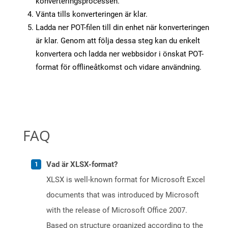
konverteringsprocessen.
Vänta tills konverteringen är klar.
Ladda ner POT-filen till din enhet när konverteringen
är klar. Genom att följa dessa steg kan du enkelt
konvertera och ladda ner webbsidor i önskat POT-
format för offlineåtkomst och vidare användning.
FAQ
Vad är XLSX-format?
XLSX is well-known format for Microsoft Excel
documents that was introduced by Microsoft
with the release of Microsoft Office 2007.
Based on structure organized according to the