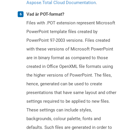
Aspose.Total Cloud Documentation
.
Vad är POT-format?
Files with .POT extension represent Microsoft
PowerPoint template files created by
PowerPoint 97-2003 versions. Files created
with these versions of Microsoft PowerPoint
are in binary format as compared to those
created in Office OpenXML file formats using
the higher versions of PowerPoint. The files,
hence, generated can be used to create
presentations that have same layout and other
settings required to be applied to new files.
These settings can include styles,
backgrounds, colour palette, fonts and
defaults. Such files are generated in order to