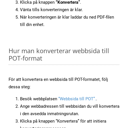
Klicka på knappen
“Konvertera”
.
Vänta tills konverteringen är klar.
När konverteringen är klar laddar du ned PDF-filen
till din enhet.
Hur man konverterar webbsida till
POT-format
För att konvertera en webbsida till POT-formatet, följ
dessa steg:
Besök webbplatsen
“Webbsida till POT”.
.
Ange webbadressen till webbsidan du vill konvertera
i den avsedda inmatningsrutan.
Klicka på knappen “Konvertera” för att initiera